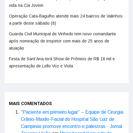
vida na Cia Jovem
Operação Cata-Bagulho atende mais 24 bairros de Valinhos
a partir deste sábado (8)
Guarda Civil Municipal de Vinhedo tem novo comandante
após nomeação de inspetor com mais de 25 anos de
atuação
Festa de Sant’Ana terá Show de Prêmios de R$ 18 mil e
apresentação de Lello Voz e Viola
MAIS COMENTADOS
“Paciente em primeiro lugar” – Equipe de Cirurgia
Crânio-Maxilo-Facial do Hospital São Luiz de
Campinas promove encontro e palestras - Jornal