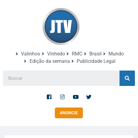
Valinhos
Vinhedo
RMC
Brasil
Mundo
Edição da semana
Publicidade Legal
ANUNCIE