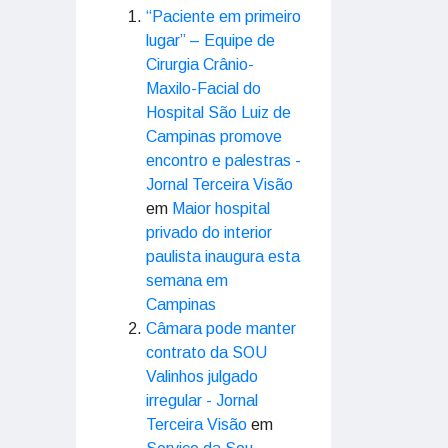
“Paciente em primeiro
lugar” – Equipe de
Cirurgia Crânio-
Maxilo-Facial do
Hospital São Luiz de
Campinas promove
encontro e palestras -
Jornal Terceira Visão
em
Maior hospital
privado do interior
paulista inaugura esta
semana em
Campinas
Câmara pode manter
contrato da SOU
Valinhos julgado
irregular - Jornal
Terceira Visão
em