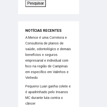
Pesquisar
NOTÍCIAS RECENTES
A Mence é uma Corretora e
Consultoria de planos de
saúde, odontológico e demais
benefícios e seguros
empresarial e individual com
foco na região de Campinas
em específico em Valinhos e
Vinhedo
Pequeno Luan ganha colete e
é apadrinhado pelo Insanos
MC durante luta contra o
câncer