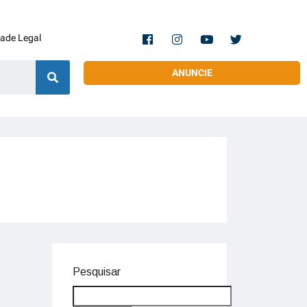
dade Legal
ANUNCIE
Pesquisar