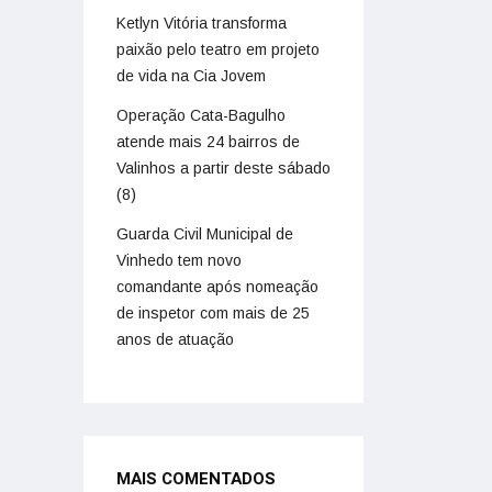
Ketlyn Vitória transforma
paixão pelo teatro em projeto
de vida na Cia Jovem
Operação Cata-Bagulho
atende mais 24 bairros de
Valinhos a partir deste sábado
(8)
Guarda Civil Municipal de
Vinhedo tem novo
comandante após nomeação
de inspetor com mais de 25
anos de atuação
MAIS COMENTADOS