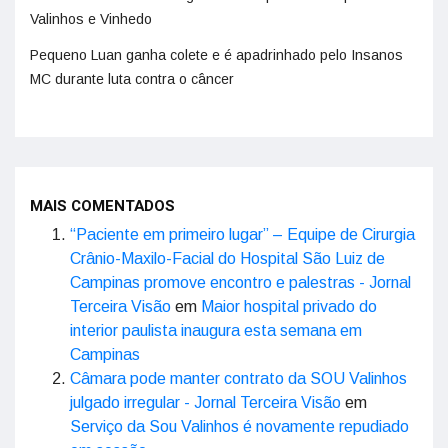
Valinhos e Vinhedo
Pequeno Luan ganha colete e é apadrinhado pelo Insanos
MC durante luta contra o câncer
MAIS COMENTADOS
“Paciente em primeiro lugar” – Equipe de Cirurgia
Crânio-Maxilo-Facial do Hospital São Luiz de
Campinas promove encontro e palestras - Jornal
Terceira Visão
em
Maior hospital privado do
interior paulista inaugura esta semana em
Campinas
Câmara pode manter contrato da SOU Valinhos
julgado irregular - Jornal Terceira Visão
em
Serviço da Sou Valinhos é novamente repudiado