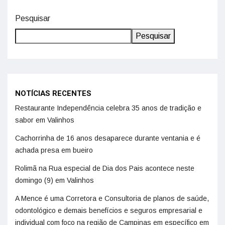
Pesquisar
Pesquisar
NOTÍCIAS RECENTES
Restaurante Independência celebra 35 anos de tradição e
sabor em Valinhos
Cachorrinha de 16 anos desaparece durante ventania e é
achada presa em bueiro
Rolimã na Rua especial de Dia dos Pais acontece neste
domingo (9) em Valinhos
A Mence é uma Corretora e Consultoria de planos de saúde,
odontológico e demais benefícios e seguros empresarial e
individual com foco na região de Campinas em específico em