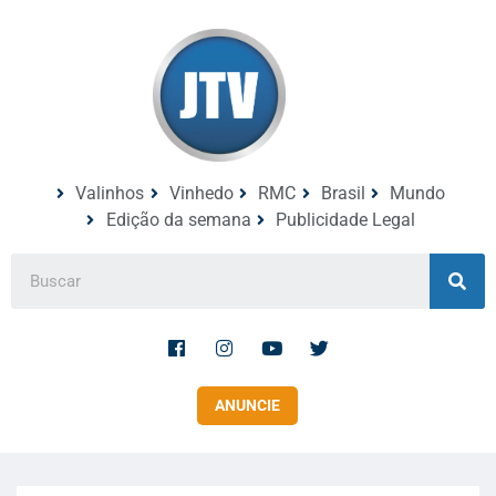
Valinhos
Vinhedo
RMC
Brasil
Mundo
Edição da semana
Publicidade Legal
ANUNCIE