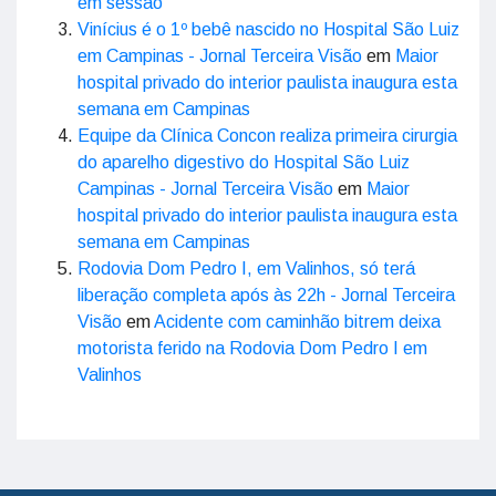
em sessão
Vinícius é o 1º bebê nascido no Hospital São Luiz
em Campinas - Jornal Terceira Visão
em
Maior
hospital privado do interior paulista inaugura esta
semana em Campinas
Equipe da Clínica Concon realiza primeira cirurgia
do aparelho digestivo do Hospital São Luiz
Campinas - Jornal Terceira Visão
em
Maior
hospital privado do interior paulista inaugura esta
semana em Campinas
Rodovia Dom Pedro I, em Valinhos, só terá
liberação completa após às 22h - Jornal Terceira
Visão
em
Acidente com caminhão bitrem deixa
motorista ferido na Rodovia Dom Pedro I em
Valinhos