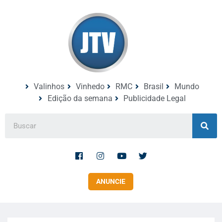
Valinhos
Vinhedo
RMC
Brasil
Mundo
Edição da semana
Publicidade Legal
ANUNCIE