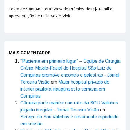
Festa de Sant’Ana terá Show de Prêmios de R$ 18 mil e
apresentação de Lello Voz e Viola
MAIS COMENTADOS
“Paciente em primeiro lugar” – Equipe de Cirurgia
Crânio-Maxilo-Facial do Hospital São Luiz de
Campinas promove encontro e palestras - Jornal
Terceira Visão
em
Maior hospital privado do
interior paulista inaugura esta semana em
Campinas
Câmara pode manter contrato da SOU Valinhos
julgado irregular - Jornal Terceira Visão
em
Serviço da Sou Valinhos é novamente repudiado
em sessão