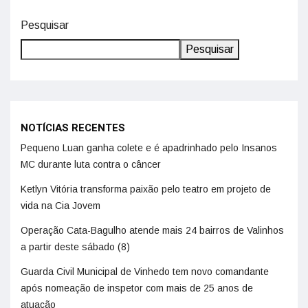
Pesquisar
Pesquisar
NOTÍCIAS RECENTES
Pequeno Luan ganha colete e é apadrinhado pelo Insanos
MC durante luta contra o câncer
Ketlyn Vitória transforma paixão pelo teatro em projeto de
vida na Cia Jovem
Operação Cata-Bagulho atende mais 24 bairros de Valinhos
a partir deste sábado (8)
Guarda Civil Municipal de Vinhedo tem novo comandante
após nomeação de inspetor com mais de 25 anos de
atuação