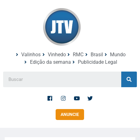
Valinhos
Vinhedo
RMC
Brasil
Mundo
Edição da semana
Publicidade Legal
ANUNCIE