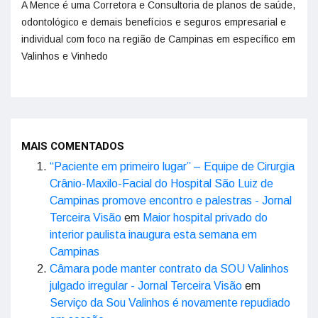
A Mence é uma Corretora e Consultoria de planos de saúde,
odontológico e demais benefícios e seguros empresarial e
individual com foco na região de Campinas em específico em
Valinhos e Vinhedo
MAIS COMENTADOS
“Paciente em primeiro lugar” – Equipe de Cirurgia
Crânio-Maxilo-Facial do Hospital São Luiz de
Campinas promove encontro e palestras - Jornal
Terceira Visão
em
Maior hospital privado do
interior paulista inaugura esta semana em
Campinas
Câmara pode manter contrato da SOU Valinhos
julgado irregular - Jornal Terceira Visão
em
Serviço da Sou Valinhos é novamente repudiado