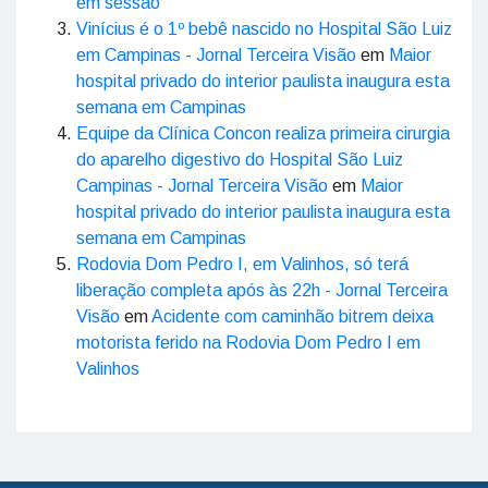
em sessão
Vinícius é o 1º bebê nascido no Hospital São Luiz
em Campinas - Jornal Terceira Visão
em
Maior
hospital privado do interior paulista inaugura esta
semana em Campinas
Equipe da Clínica Concon realiza primeira cirurgia
do aparelho digestivo do Hospital São Luiz
Campinas - Jornal Terceira Visão
em
Maior
hospital privado do interior paulista inaugura esta
semana em Campinas
Rodovia Dom Pedro I, em Valinhos, só terá
liberação completa após às 22h - Jornal Terceira
Visão
em
Acidente com caminhão bitrem deixa
motorista ferido na Rodovia Dom Pedro I em
Valinhos