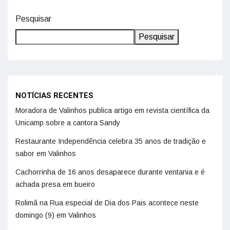
Pesquisar
Pesquisar
NOTÍCIAS RECENTES
Moradora de Valinhos publica artigo em revista científica da
Unicamp sobre a cantora Sandy
Restaurante Independência celebra 35 anos de tradição e
sabor em Valinhos
Cachorrinha de 16 anos desaparece durante ventania e é
achada presa em bueiro
Rolimã na Rua especial de Dia dos Pais acontece neste
domingo (9) em Valinhos