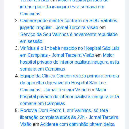
interior paulista inaugura esta semana em
Campinas
Câmara pode manter contrato da SOU Valinhos
julgado irregular - Jornal Terceira Visão
em
Serviço da Sou Valinhos é novamente repudiado
em sessão
Vinícius é o 1º bebê nascido no Hospital São Luiz
em Campinas - Jornal Terceira Visão
em
Maior
hospital privado do interior paulista inaugura esta
semana em Campinas
Equipe da Clínica Concon realiza primeira cirurgia
do aparelho digestivo do Hospital São Luiz
Campinas - Jornal Terceira Visão
em
Maior
hospital privado do interior paulista inaugura esta
semana em Campinas
Rodovia Dom Pedro I, em Valinhos, só terá
liberação completa após às 22h - Jornal Terceira
Visão
em
Acidente com caminhão bitrem deixa