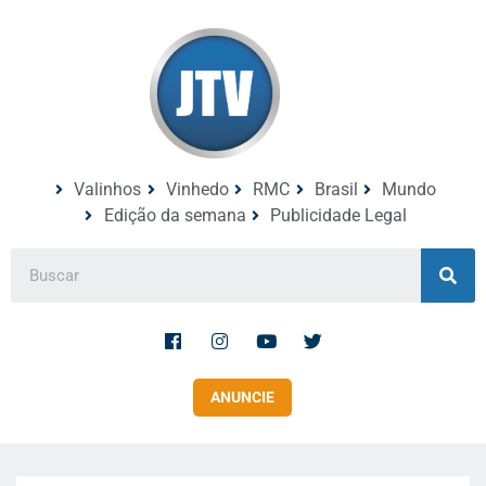
Valinhos
Vinhedo
RMC
Brasil
Mundo
Edição da semana
Publicidade Legal
ANUNCIE