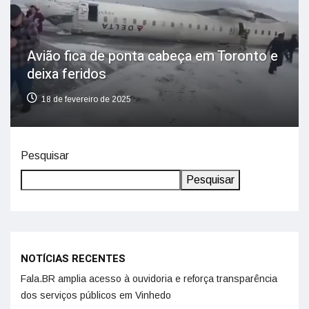
Avião fica de ponta cabeça em Toronto e
deixa feridos
18 de fevereiro de 2025
Pesquisar
Pesquisar
NOTÍCIAS RECENTES
Fala.BR amplia acesso à ouvidoria e reforça transparência
dos serviços públicos em Vinhedo