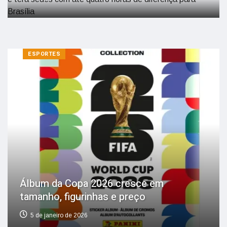
ESPORTES
Álbum da Copa 2026 cresce em
tamanho, figurinhas e preço
5 de janeiro de 2026