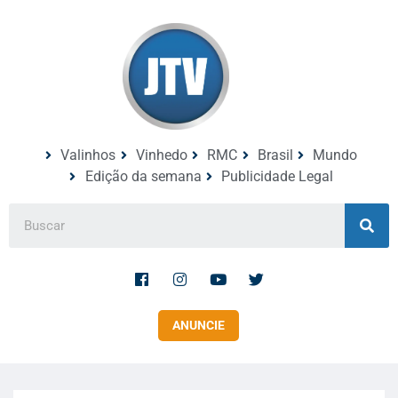
Valinhos
Vinhedo
RMC
Brasil
Mundo
Edição da semana
Publicidade Legal
ANUNCIE