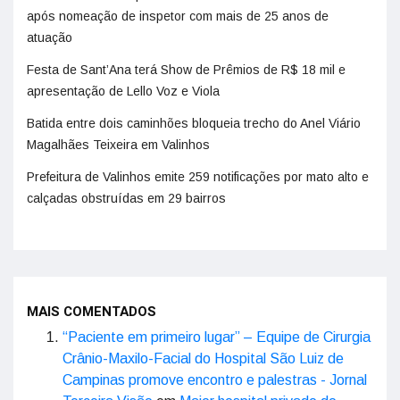
após nomeação de inspetor com mais de 25 anos de
atuação
Festa de Sant’Ana terá Show de Prêmios de R$ 18 mil e
apresentação de Lello Voz e Viola
Batida entre dois caminhões bloqueia trecho do Anel Viário
Magalhães Teixeira em Valinhos
Prefeitura de Valinhos emite 259 notificações por mato alto e
calçadas obstruídas em 29 bairros
MAIS COMENTADOS
“Paciente em primeiro lugar” – Equipe de Cirurgia
Crânio-Maxilo-Facial do Hospital São Luiz de
Campinas promove encontro e palestras - Jornal