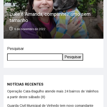
Luke e Amanda, companheirismo sem
tamanho
6 de novembro de 2022
Pesquisar
Pesquisar
NOTÍCIAS RECENTES
Operação Cata-Bagulho atende mais 24 bairros de Valinhos
a partir deste sábado (8)
Guarda Civil Municipal de Vinhedo tem novo comandante