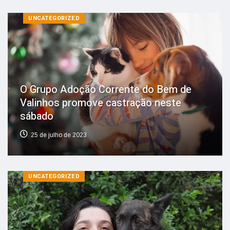
UNCATEGORIZED
O Grupo Adoção Corrente do Bem de
Valinhos promove castração neste
sábado
25 de julho de 2023
UNCATEGORIZED