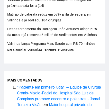
próxima sexta-feira (14)
Mutirão de catarata reduz em 57% a fila de espera em
Valinhos e já realizou 104 cirurgias
Desassoreamento da Barragem João Antunes atinge 50%
da meta e já removeu 5 mil m³ de sedimentos em Valinhos
Valinhos lança Programa Mais Saúde com R$ 70 milhões
para ampliar consultas, exames e cirurgias
MAIS COMENTADOS
“Paciente em primeiro lugar” – Equipe de Cirurgia
Crânio-Maxilo-Facial do Hospital São Luiz de
Campinas promove encontro e palestras - Jornal
Terceira Visão
em
Maior hospital privado do