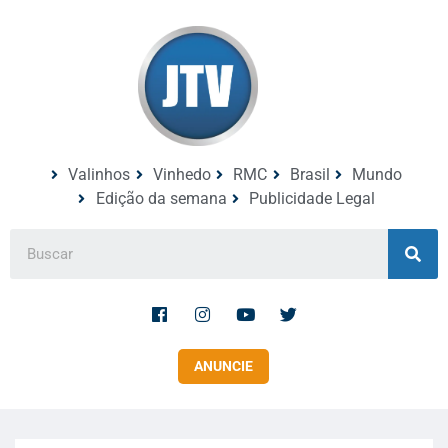
Valinhos
Vinhedo
RMC
Brasil
Mundo
Edição da semana
Publicidade Legal
ANUNCIE