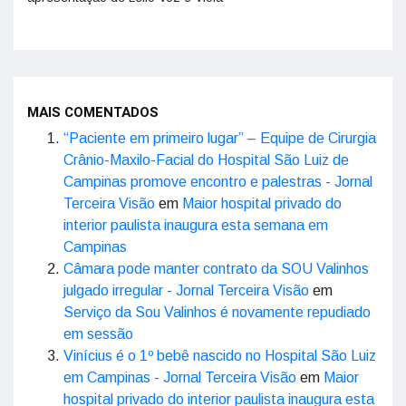
MAIS COMENTADOS
“Paciente em primeiro lugar” – Equipe de Cirurgia
Crânio-Maxilo-Facial do Hospital São Luiz de
Campinas promove encontro e palestras - Jornal
Terceira Visão
em
Maior hospital privado do
interior paulista inaugura esta semana em
Campinas
Câmara pode manter contrato da SOU Valinhos
julgado irregular - Jornal Terceira Visão
em
Serviço da Sou Valinhos é novamente repudiado
em sessão
Vinícius é o 1º bebê nascido no Hospital São Luiz
em Campinas - Jornal Terceira Visão
em
Maior
hospital privado do interior paulista inaugura esta