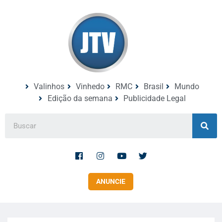
Valinhos
Vinhedo
RMC
Brasil
Mundo
Edição da semana
Publicidade Legal
ANUNCIE