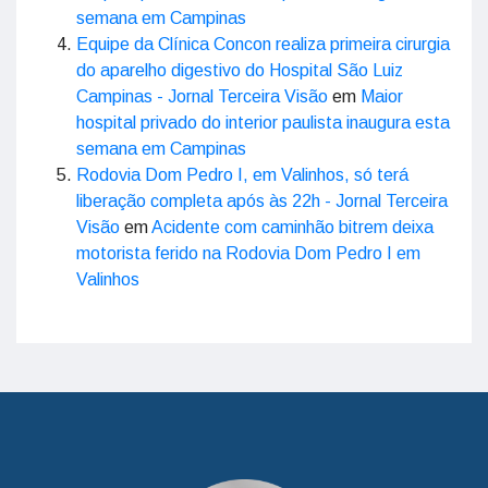
semana em Campinas
Equipe da Clínica Concon realiza primeira cirurgia
do aparelho digestivo do Hospital São Luiz
Campinas - Jornal Terceira Visão
em
Maior
hospital privado do interior paulista inaugura esta
semana em Campinas
Rodovia Dom Pedro I, em Valinhos, só terá
liberação completa após às 22h - Jornal Terceira
Visão
em
Acidente com caminhão bitrem deixa
motorista ferido na Rodovia Dom Pedro I em
Valinhos