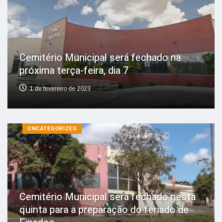
Cemitério Municipal será fechado na
próxima terça-feira, dia 7
1 de fevereiro de 2023
UNCATEGORIZED
Cemitério Municipal será fechado nesta
quinta para a preparação do feriado de