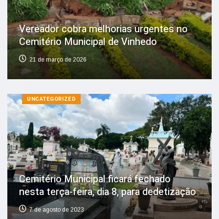
Vereador cobra melhorias urgentes no
Cemitério Municipal de Vinhedo
21 de março de 2026
UNCATEGORIZED
Cemitério Municipal ficará fechado
nesta terça-feira, dia 8, para dedetização
7 de agosto de 2023