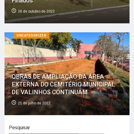
Finados
26 de outubro de 2022
UNCATEGORIZED
OBRAS DE AMPLIAÇÃO DA ÁREA
EXTERNA DO CEMITÉRIO MUNICIPAL
DE VALINHOS CONTINUAM
21 de julho de 2022
Pesquisar