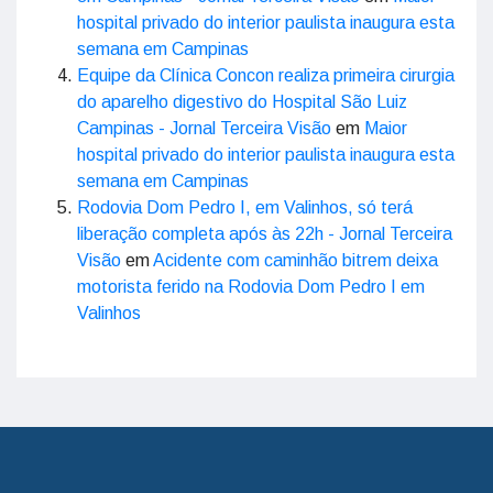
hospital privado do interior paulista inaugura esta
semana em Campinas
Equipe da Clínica Concon realiza primeira cirurgia
do aparelho digestivo do Hospital São Luiz
Campinas - Jornal Terceira Visão
em
Maior
hospital privado do interior paulista inaugura esta
semana em Campinas
Rodovia Dom Pedro I, em Valinhos, só terá
liberação completa após às 22h - Jornal Terceira
Visão
em
Acidente com caminhão bitrem deixa
motorista ferido na Rodovia Dom Pedro I em
Valinhos