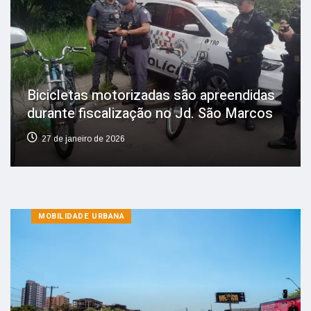
Bicicletas motorizadas são apreendidas
durante fiscalização no Jd. São Marcos
27 de janeiro de 2026
MOBILIDADE URBANA