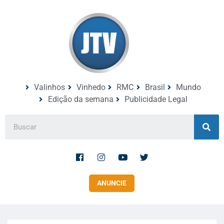
Valinhos
Vinhedo
RMC
Brasil
Mundo
Edição da semana
Publicidade Legal
ANUNCIE