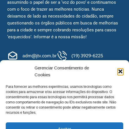
assumindo o papel de ser a ‘voz do povo’ e continuamos
com o foco de trazer as melhores notícias. Nunca
deixamos de lado as necessidades do cidadão, sempre
questionando os órgãos públicos em busca de melhorias
para a cidade e sempre cobrando resoluções para casos
‘esquecidos’. Informar é a nossa missão!
adm@jtv.com.br
(19) 3929-6225
(19) 99450-1424
Gerenciar Consentimento de
Cookies
Para fornecer as melhores experiências, usamos tecnologias como
cookies para armazenar e/ou acessar informações do dispositivo. O
consentimento para essas tecnologias nos permitirá processar dados
como comportamento de navegação ou IDs exclusivos neste site. Não
consentir ou retirar o consentimento pode afetar negativamente certos
recursos e funções.
Aceitar