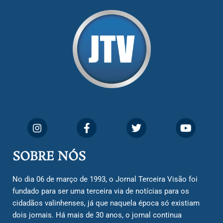
SOBRE NÓS
No dia 06 de março de 1993, o Jornal Terceira Visão foi
fundado para ser uma terceira via de notícias para os
cidadãos valinhenses, já que naquela época só existiam
dois jornais. Há mais de 30 anos, o jornal continua