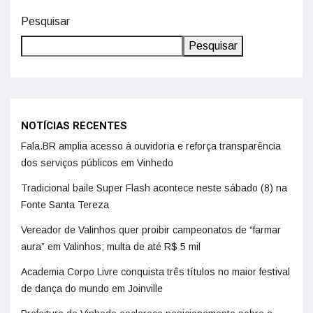
Pesquisar
Pesquisar
NOTÍCIAS RECENTES
Fala.BR amplia acesso à ouvidoria e reforça transparência
dos serviços públicos em Vinhedo
Tradicional baile Super Flash acontece neste sábado (8) na
Fonte Santa Tereza
Vereador de Valinhos quer proibir campeonatos de “farmar
aura” em Valinhos; multa de até R$ 5 mil
Academia Corpo Livre conquista três títulos no maior festival
de dança do mundo em Joinville