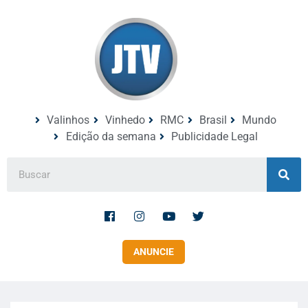
Valinhos
Vinhedo
RMC
Brasil
Mundo
Edição da semana
Publicidade Legal
ANUNCIE