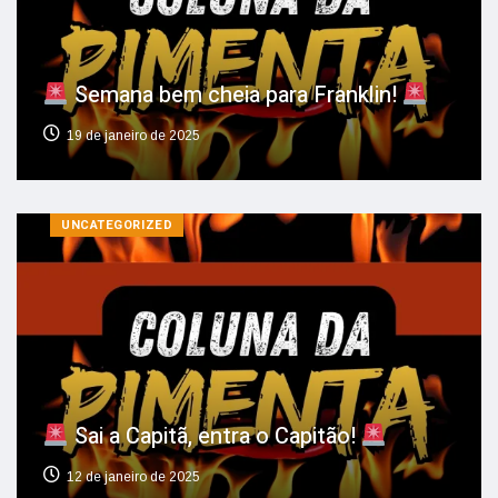
Semana bem cheia para Franklin!
19 de janeiro de 2025
UNCATEGORIZED
Sai a Capitã, entra o Capitão!
12 de janeiro de 2025