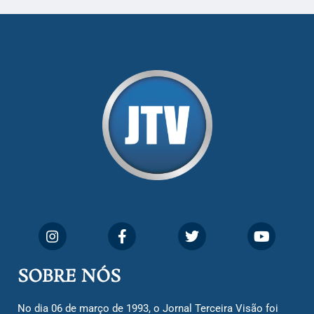
SOBRE NÓS
No dia 06 de março de 1993, o Jornal Terceira Visão foi