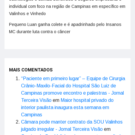
individual com foco na região de Campinas em específico em
Valinhos e Vinhedo
Pequeno Luan ganha colete e é apadrinhado pelo Insanos
MC durante luta contra o câncer
MAIS COMENTADOS
“Paciente em primeiro lugar” – Equipe de Cirurgia
Crânio-Maxilo-Facial do Hospital São Luiz de
Campinas promove encontro e palestras - Jornal
Terceira Visão
em
Maior hospital privado do
interior paulista inaugura esta semana em
Campinas
Câmara pode manter contrato da SOU Valinhos
julgado irregular - Jornal Terceira Visão
em