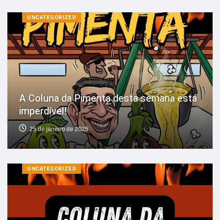
UNCATEGORIZED
A Coluna da Pimenta desta semana está
imperdível!
25 de janeiro de 2025
UNCATEGORIZED