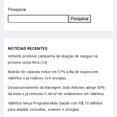
Pesquisar
Pesquisar
NOTÍCIAS RECENTES
Vinhedo promove campanha de doação de sangue na
próxima sexta-feira (14)
Mutirão de catarata reduz em 57% a fila de espera em
Valinhos e já realizou 104 cirurgias
Desassoreamento da Barragem João Antunes atinge 50%
da meta e já removeu 5 mil m³ de sedimentos em Valinhos
Valinhos lança Programa Mais Saúde com R$ 70 milhões
para ampliar consultas, exames e cirurgias