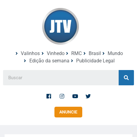
Valinhos
Vinhedo
RMC
Brasil
Mundo
Edição da semana
Publicidade Legal
ANUNCIE