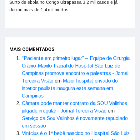
Surto de ebola no Congo ultrapassa 3,2 mil casos e já
deixou mais de 1,4 mil mortos
MAIS COMENTADOS
“Paciente em primeiro lugar” – Equipe de Cirurgia
Crânio-Maxilo-Facial do Hospital São Luiz de
Campinas promove encontro e palestras - Jornal
Terceira Visão
em
Maior hospital privado do
interior paulista inaugura esta semana em
Campinas
Câmara pode manter contrato da SOU Valinhos
julgado irregular - Jornal Terceira Visão
em
Serviço da Sou Valinhos é novamente repudiado
em sessão
Vinícius é o 1º bebê nascido no Hospital São Luiz