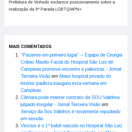
Prefeitura de Vinhedo esclarece posicionamento sobre a
realização da 9ª Parada LGBTQIAPN+
MAIS COMENTADOS
“Paciente em primeiro lugar” – Equipe de Cirurgia
Crânio-Maxilo-Facial do Hospital São Luiz de
Campinas promove encontro e palestras - Jornal
Terceira Visão
em
Maior hospital privado do
interior paulista inaugura esta semana em
Campinas
Câmara pode manter contrato da SOU Valinhos
julgado irregular - Jornal Terceira Visão
em
Serviço da Sou Valinhos é novamente repudiado
em sessão
Vinícius é o 1º bebê nascido no Hospital São Luiz