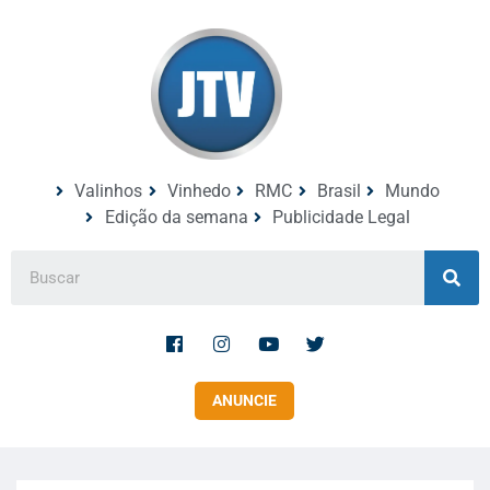
Valinhos
Vinhedo
RMC
Brasil
Mundo
Edição da semana
Publicidade Legal
ANUNCIE