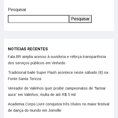
Pesquisar
Pesquisar
NOTÍCIAS RECENTES
Fala.BR amplia acesso à ouvidoria e reforça transparência
dos serviços públicos em Vinhedo
Tradicional baile Super Flash acontece neste sábado (8) na
Fonte Santa Tereza
Vereador de Valinhos quer proibir campeonatos de “farmar
aura” em Valinhos; multa de até R$ 5 mil
Academia Corpo Livre conquista três títulos no maior festival
de dança do mundo em Joinville