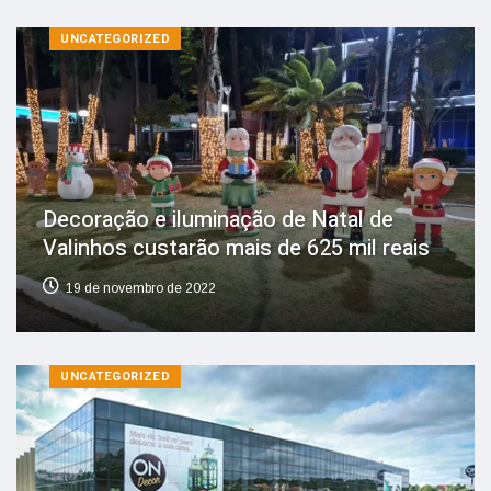
UNCATEGORIZED
Decoração e iluminação de Natal de
Valinhos custarão mais de 625 mil reais
19 de novembro de 2022
UNCATEGORIZED