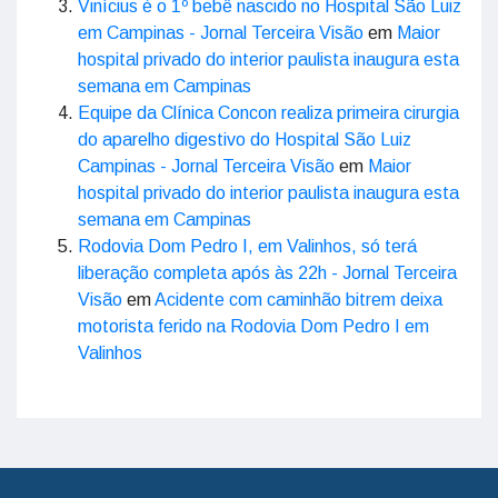
Vinícius é o 1º bebê nascido no Hospital São Luiz
em Campinas - Jornal Terceira Visão
em
Maior
hospital privado do interior paulista inaugura esta
semana em Campinas
Equipe da Clínica Concon realiza primeira cirurgia
do aparelho digestivo do Hospital São Luiz
Campinas - Jornal Terceira Visão
em
Maior
hospital privado do interior paulista inaugura esta
semana em Campinas
Rodovia Dom Pedro I, em Valinhos, só terá
liberação completa após às 22h - Jornal Terceira
Visão
em
Acidente com caminhão bitrem deixa
motorista ferido na Rodovia Dom Pedro I em
Valinhos