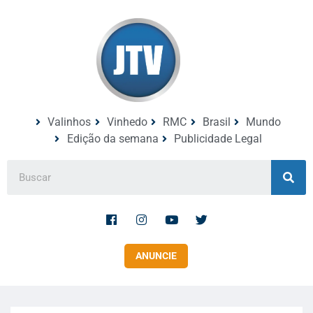
Valinhos
Vinhedo
RMC
Brasil
Mundo
Edição da semana
Publicidade Legal
ANUNCIE