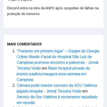
Discord entra na mira da ANPD após suspeitas de falhas na
proteção de menores
MAIS COMENTADOS
“Paciente em primeiro lugar” – Equipe de Cirurgia
Crânio-Maxilo-Facial do Hospital São Luiz de
Campinas promove encontro e palestras - Jornal
Terceira Visão
em
Maior hospital privado do
interior paulista inaugura esta semana em
Campinas
Câmara pode manter contrato da SOU Valinhos
julgado irregular - Jornal Terceira Visão
em
Serviço da Sou Valinhos é novamente repudiado
em sessão