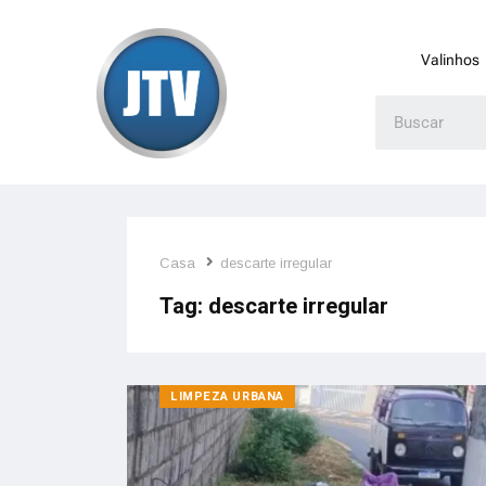
Valinhos
Casa
descarte irregular
Tag:
descarte irregular
LIMPEZA URBANA