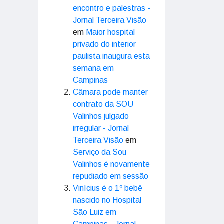
encontro e palestras -
Jornal Terceira Visão
em
Maior hospital
privado do interior
paulista inaugura esta
semana em
Campinas
Câmara pode manter
contrato da SOU
Valinhos julgado
irregular - Jornal
Terceira Visão
em
Serviço da Sou
Valinhos é novamente
repudiado em sessão
Vinícius é o 1º bebê
nascido no Hospital
São Luiz em