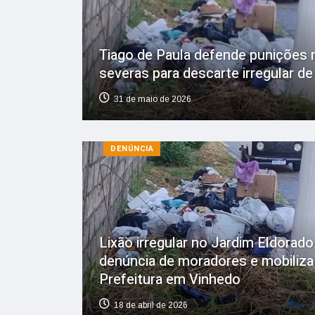
Tiago de Paula defende punições 
severas para descarte irregular de 
31 de maio de 2026
DENÚNCIA
Lixão irregular no Jardim Eldorado
denúncia de moradores e mobiliza
Prefeitura em Vinhedo
18 de abril de 2026