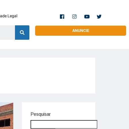
dade Legal
ANUNCIE
Pesquisar