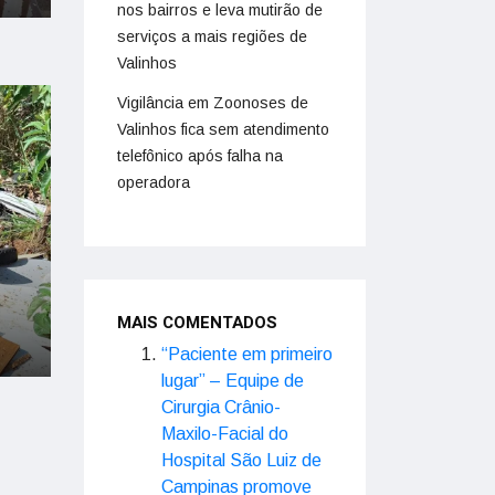
nos bairros e leva mutirão de
serviços a mais regiões de
Valinhos
Vigilância em Zoonoses de
Valinhos fica sem atendimento
telefônico após falha na
operadora
MAIS COMENTADOS
“Paciente em primeiro
lugar” – Equipe de
Cirurgia Crânio-
Maxilo-Facial do
Hospital São Luiz de
Campinas promove