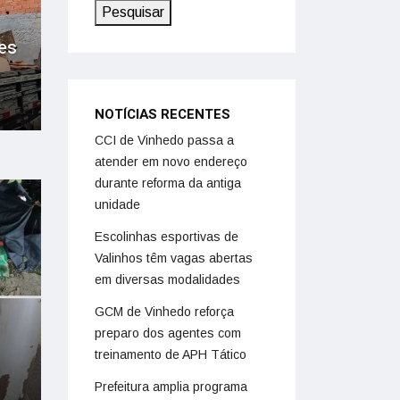
Pesquisar
es
NOTÍCIAS RECENTES
CCI de Vinhedo passa a
atender em novo endereço
durante reforma da antiga
unidade
Escolinhas esportivas de
Valinhos têm vagas abertas
em diversas modalidades
GCM de Vinhedo reforça
preparo dos agentes com
treinamento de APH Tático
Prefeitura amplia programa