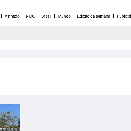
Vinhedo
RMC
Brasil
Mundo
Edição da semana
Publici