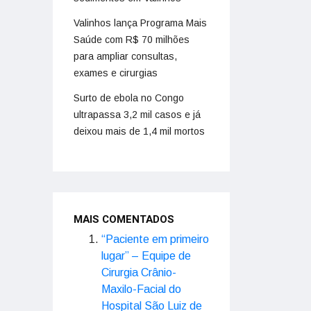
Valinhos lança Programa Mais
Saúde com R$ 70 milhões
para ampliar consultas,
exames e cirurgias
Surto de ebola no Congo
ultrapassa 3,2 mil casos e já
deixou mais de 1,4 mil mortos
MAIS COMENTADOS
“Paciente em primeiro
lugar” – Equipe de
Cirurgia Crânio-
Maxilo-Facial do
Hospital São Luiz de