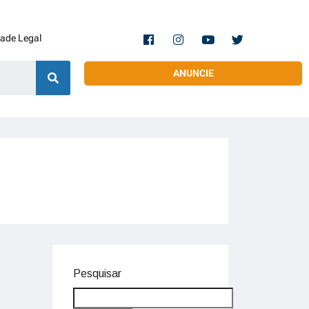
dade Legal
ANUNCIE
Pesquisar