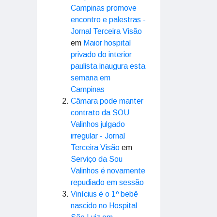
Campinas promove
encontro e palestras -
Jornal Terceira Visão
em
Maior hospital
privado do interior
paulista inaugura esta
semana em
Campinas
Câmara pode manter
contrato da SOU
Valinhos julgado
irregular - Jornal
Terceira Visão
em
Serviço da Sou
Valinhos é novamente
repudiado em sessão
Vinícius é o 1º bebê
nascido no Hospital