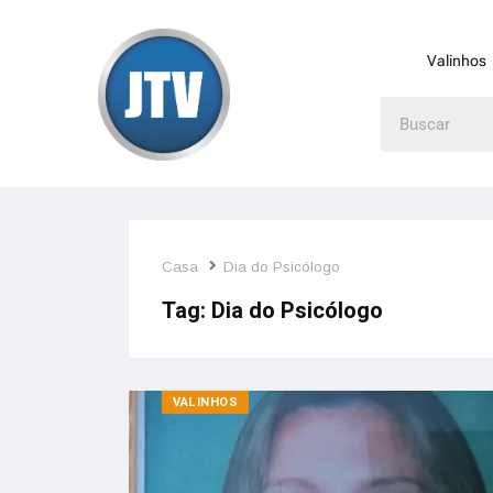
Valinhos
Casa
Dia do Psicólogo
Tag:
Dia do Psicólogo
VALINHOS