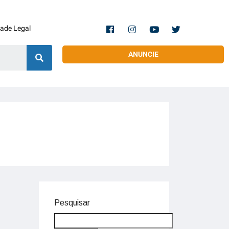
dade Legal
ANUNCIE
Pesquisar