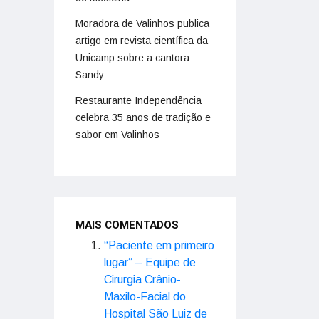
Moradora de Valinhos publica
artigo em revista científica da
Unicamp sobre a cantora
Sandy
Restaurante Independência
celebra 35 anos de tradição e
sabor em Valinhos
MAIS COMENTADOS
“Paciente em primeiro
lugar” – Equipe de
Cirurgia Crânio-
Maxilo-Facial do
Hospital São Luiz de