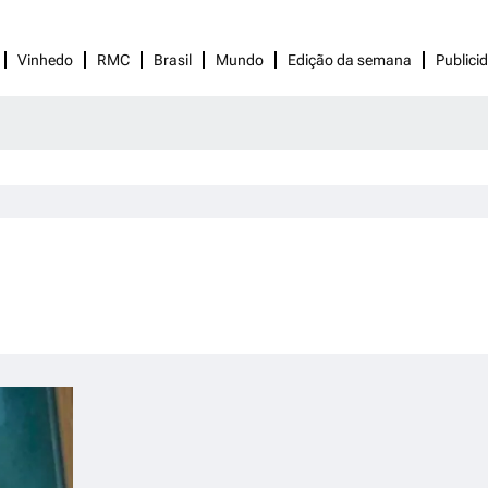
Vinhedo
RMC
Brasil
Mundo
Edição da semana
Publici