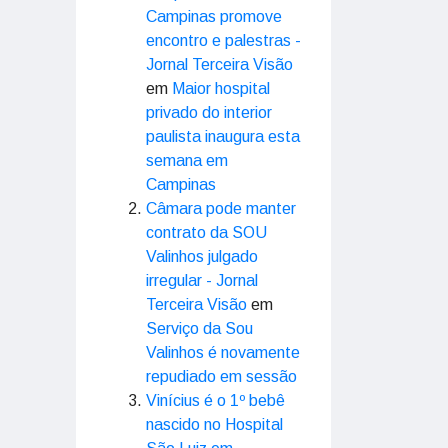
Campinas promove
encontro e palestras -
Jornal Terceira Visão
em
Maior hospital
privado do interior
paulista inaugura esta
semana em
Campinas
Câmara pode manter
contrato da SOU
Valinhos julgado
irregular - Jornal
Terceira Visão
em
Serviço da Sou
Valinhos é novamente
repudiado em sessão
Vinícius é o 1º bebê
nascido no Hospital