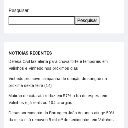
Pesquisar
Pesquisar
NOTÍCIAS RECENTES
Defesa Civil faz alerta para chuva forte e temporais em
Valinhos e Vinhedo nos próximos dias
Vinhedo promove campanha de doação de sangue na
próxima sexta-feira (14)
Mutirão de catarata reduz em 57% a fila de espera em
Valinhos e já realizou 104 cirurgias
Desassoreamento da Barragem João Antunes atinge 50%
da meta e já removeu 5 mil m³ de sedimentos em Valinhos