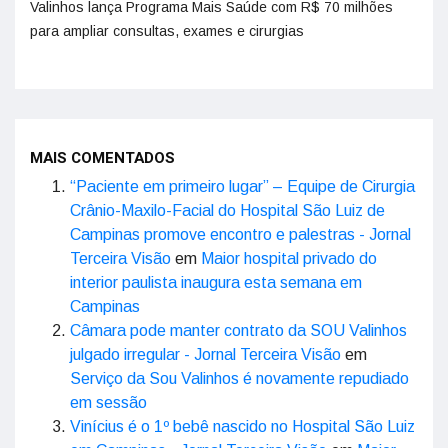
Valinhos lança Programa Mais Saúde com R$ 70 milhões
para ampliar consultas, exames e cirurgias
MAIS COMENTADOS
“Paciente em primeiro lugar” – Equipe de Cirurgia
Crânio-Maxilo-Facial do Hospital São Luiz de
Campinas promove encontro e palestras - Jornal
Terceira Visão
em
Maior hospital privado do
interior paulista inaugura esta semana em
Campinas
Câmara pode manter contrato da SOU Valinhos
julgado irregular - Jornal Terceira Visão
em
Serviço da Sou Valinhos é novamente repudiado
em sessão
Vinícius é o 1º bebê nascido no Hospital São Luiz