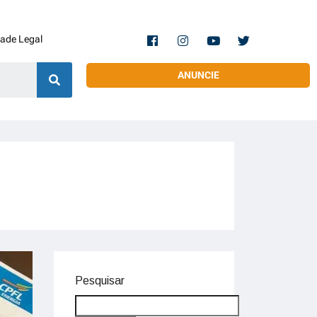
dade Legal
ANUNCIE
Pesquisar