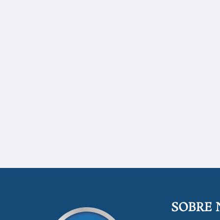
SOBRE 