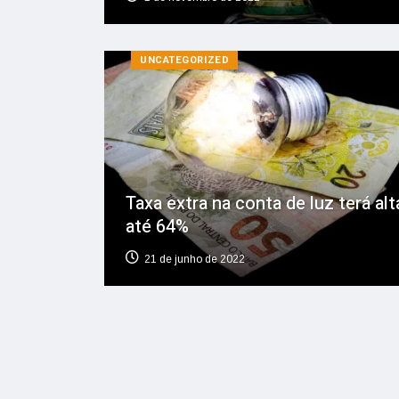
UNCATEGORIZED
Taxa extra na conta de luz terá alt
até 64%
21 de junho de 2022