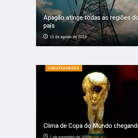
Apagão atinge todas as regiões d
país
15 de agosto de 2023
UNCATEGORIZED
Clima de Copa do Mundo chegand
1 de novembro de 2022