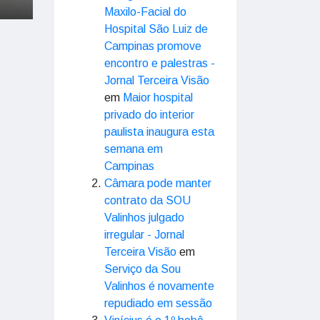
Maxilo-Facial do
Hospital São Luiz de
Campinas promove
encontro e palestras -
Jornal Terceira Visão
em
Maior hospital
privado do interior
paulista inaugura esta
semana em
Campinas
Câmara pode manter
contrato da SOU
Valinhos julgado
irregular - Jornal
Terceira Visão
em
Serviço da Sou
Valinhos é novamente
repudiado em sessão