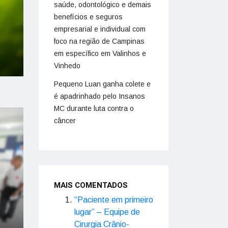
saúde, odontológico e demais
benefícios e seguros
empresarial e individual com
foco na região de Campinas
em específico em Valinhos e
Vinhedo
Pequeno Luan ganha colete e
é apadrinhado pelo Insanos
MC durante luta contra o
câncer
MAIS COMENTADOS
“Paciente em primeiro
lugar” – Equipe de
Cirurgia Crânio-