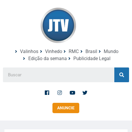
Valinhos
Vinhedo
RMC
Brasil
Mundo
Edição da semana
Publicidade Legal
ANUNCIE