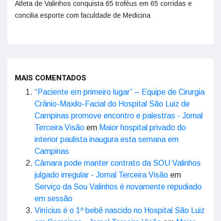
Atleta de Valinhos conquista 65 troféus em 65 corridas e
concilia esporte com faculdade de Medicina
MAIS COMENTADOS
“Paciente em primeiro lugar” – Equipe de Cirurgia
Crânio-Maxilo-Facial do Hospital São Luiz de
Campinas promove encontro e palestras - Jornal
Terceira Visão
em
Maior hospital privado do
interior paulista inaugura esta semana em
Campinas
Câmara pode manter contrato da SOU Valinhos
julgado irregular - Jornal Terceira Visão
em
Serviço da Sou Valinhos é novamente repudiado
em sessão
Vinícius é o 1º bebê nascido no Hospital São Luiz