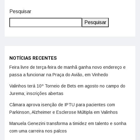
Pesquisar
Pesquisar
NOTÍCIAS RECENTES
Feira livre de terça-feira de manhã ganha novo endereço e
passa a funcionar na Praça do Avião, em Vinhedo
Valinhos terá 10º Torneio de Bets em agosto no campo do
Jurema; inscrições abertas
Câmara aprova isenção de IPTU para pacientes com
Parkinson, Alzheimer e Esclerose Múltipla em Valinhos
Manuela Genezini transforma a timidez em talento e sonha
com uma carreira nos palcos