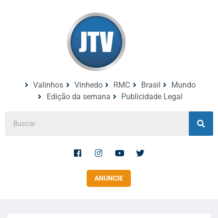
Valinhos
Vinhedo
RMC
Brasil
Mundo
Edição da semana
Publicidade Legal
ANUNCIE