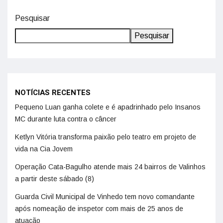
Pesquisar
Pesquisar
NOTÍCIAS RECENTES
Pequeno Luan ganha colete e é apadrinhado pelo Insanos
MC durante luta contra o câncer
Ketlyn Vitória transforma paixão pelo teatro em projeto de
vida na Cia Jovem
Operação Cata-Bagulho atende mais 24 bairros de Valinhos
a partir deste sábado (8)
Guarda Civil Municipal de Vinhedo tem novo comandante
após nomeação de inspetor com mais de 25 anos de
atuação