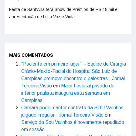
Festa de Sant’Ana terá Show de Prêmios de R$ 18 mil e
apresentação de Lello Voz e Viola
MAIS COMENTADOS
“Paciente em primeiro lugar” – Equipe de Cirurgia
Crânio-Maxilo-Facial do Hospital São Luiz de
Campinas promove encontro e palestras - Jornal
Terceira Visão
em
Maior hospital privado do
interior paulista inaugura esta semana em
Campinas
Câmara pode manter contrato da SOU Valinhos
julgado irregular - Jornal Terceira Visão
em
Serviço da Sou Valinhos é novamente repudiado
em sessão