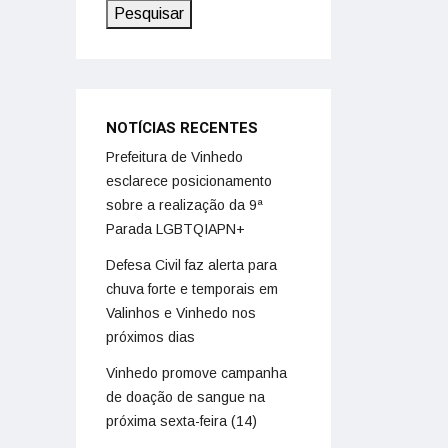
Pesquisar
NOTÍCIAS RECENTES
Prefeitura de Vinhedo
esclarece posicionamento
sobre a realização da 9ª
Parada LGBTQIAPN+
Defesa Civil faz alerta para
chuva forte e temporais em
Valinhos e Vinhedo nos
próximos dias
Vinhedo promove campanha
de doação de sangue na
próxima sexta-feira (14)