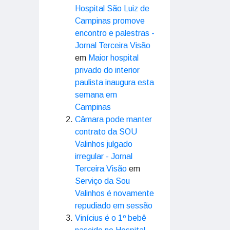
Hospital São Luiz de
Campinas promove
encontro e palestras -
Jornal Terceira Visão
em
Maior hospital
privado do interior
paulista inaugura esta
semana em
Campinas
Câmara pode manter
contrato da SOU
Valinhos julgado
irregular - Jornal
Terceira Visão
em
Serviço da Sou
Valinhos é novamente
repudiado em sessão
Vinícius é o 1º bebê