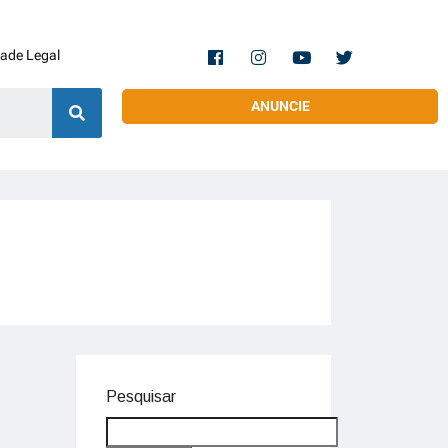
dade Legal
ANUNCIE
Pesquisar