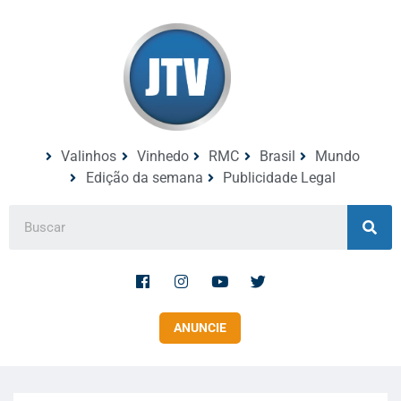
Valinhos
Vinhedo
RMC
Brasil
Mundo
Edição da semana
Publicidade Legal
ANUNCIE