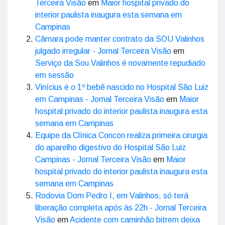
Terceira Visão
em
Maior hospital privado do
interior paulista inaugura esta semana em
Campinas
Câmara pode manter contrato da SOU Valinhos
julgado irregular - Jornal Terceira Visão
em
Serviço da Sou Valinhos é novamente repudiado
em sessão
Vinícius é o 1º bebê nascido no Hospital São Luiz
em Campinas - Jornal Terceira Visão
em
Maior
hospital privado do interior paulista inaugura esta
semana em Campinas
Equipe da Clínica Concon realiza primeira cirurgia
do aparelho digestivo do Hospital São Luiz
Campinas - Jornal Terceira Visão
em
Maior
hospital privado do interior paulista inaugura esta
semana em Campinas
Rodovia Dom Pedro I, em Valinhos, só terá
liberação completa após às 22h - Jornal Terceira
Visão
em
Acidente com caminhão bitrem deixa