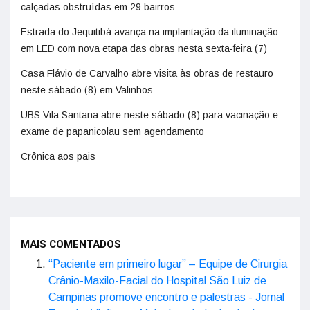
calçadas obstruídas em 29 bairros
Estrada do Jequitibá avança na implantação da iluminação
em LED com nova etapa das obras nesta sexta-feira (7)
Casa Flávio de Carvalho abre visita às obras de restauro
neste sábado (8) em Valinhos
UBS Vila Santana abre neste sábado (8) para vacinação e
exame de papanicolau sem agendamento
Crônica aos pais
MAIS COMENTADOS
“Paciente em primeiro lugar” – Equipe de Cirurgia
Crânio-Maxilo-Facial do Hospital São Luiz de
Campinas promove encontro e palestras - Jornal