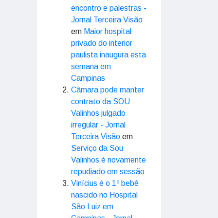
encontro e palestras -
Jornal Terceira Visão
em
Maior hospital
privado do interior
paulista inaugura esta
semana em
Campinas
Câmara pode manter
contrato da SOU
Valinhos julgado
irregular - Jornal
Terceira Visão
em
Serviço da Sou
Valinhos é novamente
repudiado em sessão
Vinícius é o 1º bebê
nascido no Hospital
São Luiz em