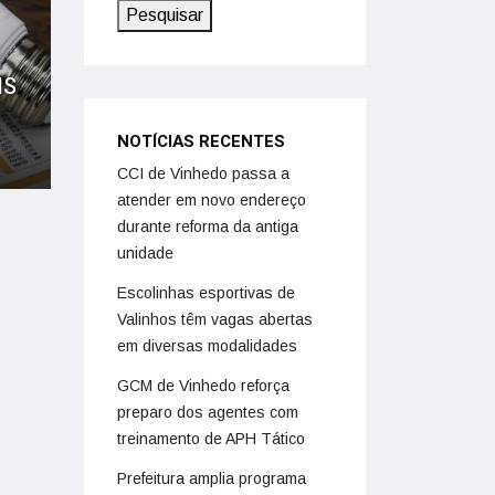
Pesquisar
IS
NOTÍCIAS RECENTES
CCI de Vinhedo passa a
atender em novo endereço
durante reforma da antiga
unidade
Escolinhas esportivas de
Valinhos têm vagas abertas
em diversas modalidades
GCM de Vinhedo reforça
preparo dos agentes com
treinamento de APH Tático
Prefeitura amplia programa