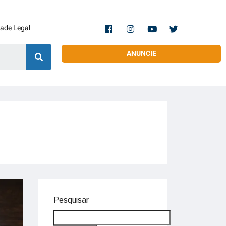
dade Legal
ANUNCIE
Pesquisar