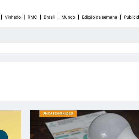
Vinhedo
RMC
Brasil
Mundo
Edição da semana
Publici
UNCATEGORIZED