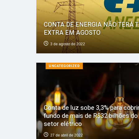
CONTA DE ENERGIA NÃO TERÁ 
EXTRA EM AGOSTO
3 de agosto de 2022
UNCATEGORIZED
Conta de luz sobe 3,3% para cobri
fundo de mais de R$32 bilhões do
setor elétrico
27 de abril de 2022