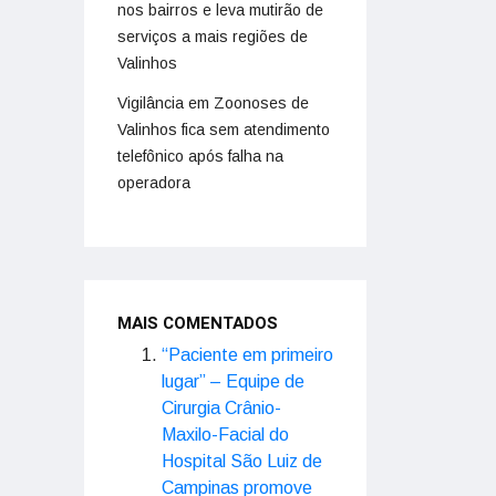
nos bairros e leva mutirão de
serviços a mais regiões de
Valinhos
Vigilância em Zoonoses de
Valinhos fica sem atendimento
telefônico após falha na
operadora
MAIS COMENTADOS
“Paciente em primeiro
lugar” – Equipe de
Cirurgia Crânio-
Maxilo-Facial do
Hospital São Luiz de
Campinas promove