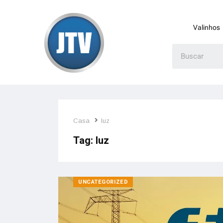
Valinhos
Casa
luz
Tag:
luz
UNCATEGORIZED