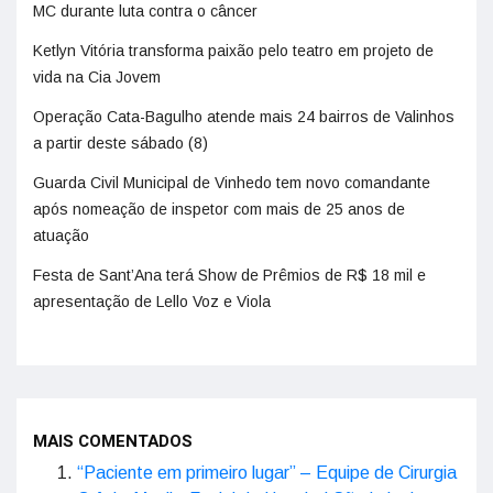
MC durante luta contra o câncer
Ketlyn Vitória transforma paixão pelo teatro em projeto de
vida na Cia Jovem
Operação Cata-Bagulho atende mais 24 bairros de Valinhos
a partir deste sábado (8)
Guarda Civil Municipal de Vinhedo tem novo comandante
após nomeação de inspetor com mais de 25 anos de
atuação
Festa de Sant’Ana terá Show de Prêmios de R$ 18 mil e
apresentação de Lello Voz e Viola
MAIS COMENTADOS
“Paciente em primeiro lugar” – Equipe de Cirurgia