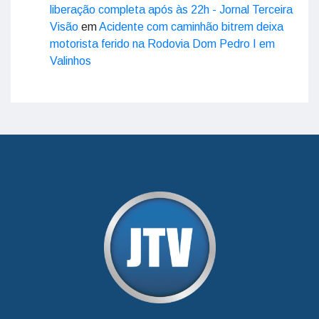
liberação completa após às 22h - Jornal Terceira
Visão
em
Acidente com caminhão bitrem deixa
motorista ferido na Rodovia Dom Pedro I em
Valinhos