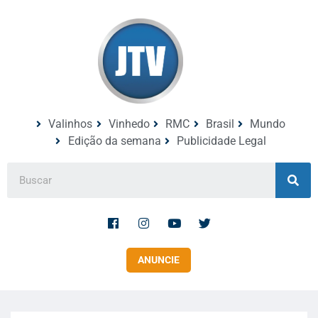
Valinhos
Vinhedo
RMC
Brasil
Mundo
Edição da semana
Publicidade Legal
ANUNCIE