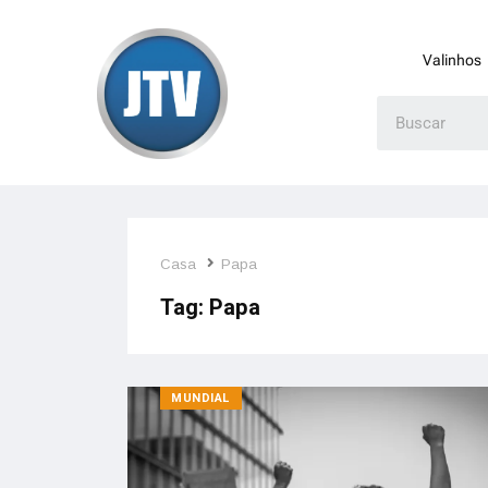
Valinhos
Casa
Papa
Tag:
Papa
MUNDIAL