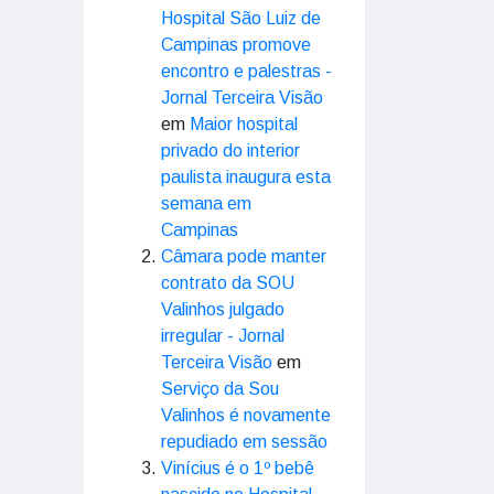
Hospital São Luiz de
Campinas promove
encontro e palestras -
Jornal Terceira Visão
em
Maior hospital
privado do interior
paulista inaugura esta
semana em
Campinas
Câmara pode manter
contrato da SOU
Valinhos julgado
irregular - Jornal
Terceira Visão
em
Serviço da Sou
Valinhos é novamente
repudiado em sessão
Vinícius é o 1º bebê