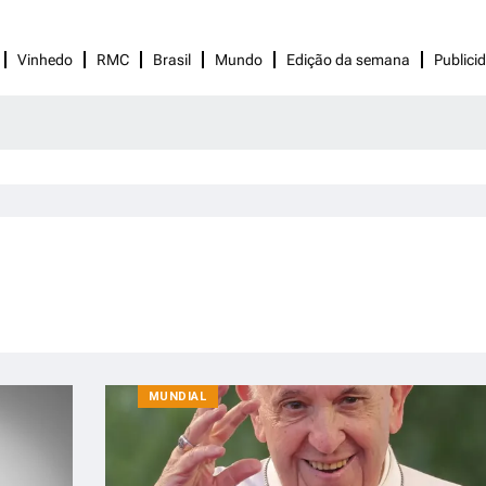
Vinhedo
RMC
Brasil
Mundo
Edição da semana
Publici
MUNDIAL