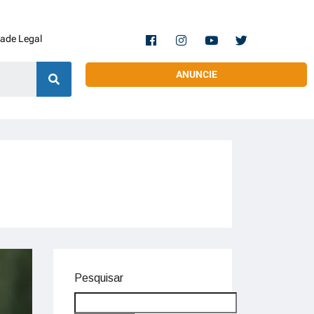
dade Legal
ANUNCIE
Pesquisar