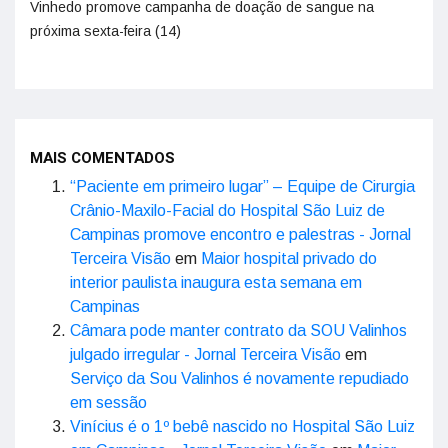
Vinhedo promove campanha de doação de sangue na
próxima sexta-feira (14)
MAIS COMENTADOS
“Paciente em primeiro lugar” – Equipe de Cirurgia
Crânio-Maxilo-Facial do Hospital São Luiz de
Campinas promove encontro e palestras - Jornal
Terceira Visão
em
Maior hospital privado do
interior paulista inaugura esta semana em
Campinas
Câmara pode manter contrato da SOU Valinhos
julgado irregular - Jornal Terceira Visão
em
Serviço da Sou Valinhos é novamente repudiado
em sessão
Vinícius é o 1º bebê nascido no Hospital São Luiz