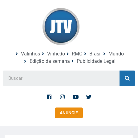
Valinhos
Vinhedo
RMC
Brasil
Mundo
Edição da semana
Publicidade Legal
ANUNCIE