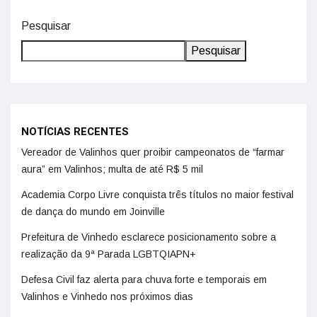
Pesquisar
Pesquisar
NOTÍCIAS RECENTES
Vereador de Valinhos quer proibir campeonatos de “farmar
aura” em Valinhos; multa de até R$ 5 mil
Academia Corpo Livre conquista três títulos no maior festival
de dança do mundo em Joinville
Prefeitura de Vinhedo esclarece posicionamento sobre a
realização da 9ª Parada LGBTQIAPN+
Defesa Civil faz alerta para chuva forte e temporais em
Valinhos e Vinhedo nos próximos dias