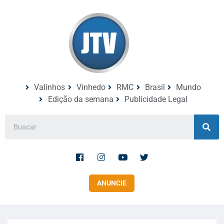
Valinhos
Vinhedo
RMC
Brasil
Mundo
Edição da semana
Publicidade Legal
ANUNCIE