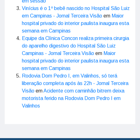
em sessão
Vinícius é o 1º bebê nascido no Hospital São Luiz
em Campinas - Jornal Terceira Visão
em
Maior
hospital privado do interior paulista inaugura esta
semana em Campinas
Equipe da Clínica Concon realiza primeira cirurgia
do aparelho digestivo do Hospital São Luiz
Campinas - Jornal Terceira Visão
em
Maior
hospital privado do interior paulista inaugura esta
semana em Campinas
Rodovia Dom Pedro I, em Valinhos, só terá
liberação completa após às 22h - Jornal Terceira
Visão
em
Acidente com caminhão bitrem deixa
motorista ferido na Rodovia Dom Pedro I em
Valinhos