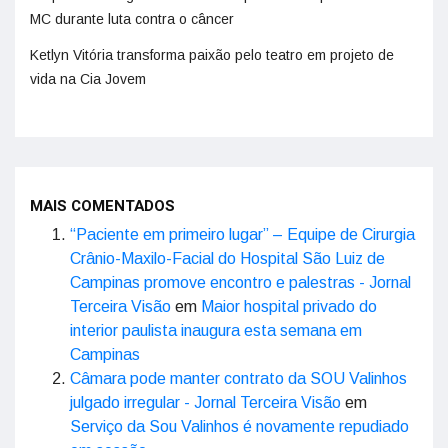
MC durante luta contra o câncer
Ketlyn Vitória transforma paixão pelo teatro em projeto de
vida na Cia Jovem
MAIS COMENTADOS
“Paciente em primeiro lugar” – Equipe de Cirurgia
Crânio-Maxilo-Facial do Hospital São Luiz de
Campinas promove encontro e palestras - Jornal
Terceira Visão
em
Maior hospital privado do
interior paulista inaugura esta semana em
Campinas
Câmara pode manter contrato da SOU Valinhos
julgado irregular - Jornal Terceira Visão
em
Serviço da Sou Valinhos é novamente repudiado