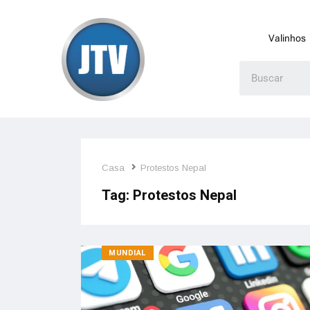
Valinhos
Casa
Protestos Nepal
Tag:
Protestos Nepal
MUNDIAL