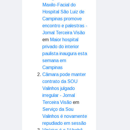
Maxilo-Facial do
Hospital São Luiz de
Campinas promove
encontro e palestras -
Jornal Terceira Visão
em
Maior hospital
privado do interior
paulista inaugura esta
semana em
Campinas
Câmara pode manter
contrato da SOU
Valinhos julgado
irregular - Jornal
Terceira Visão
em
Serviço da Sou
Valinhos é novamente
repudiado em sessão