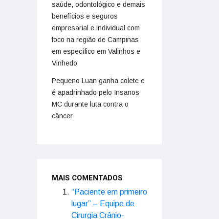
saúde, odontológico e demais
benefícios e seguros
empresarial e individual com
foco na região de Campinas
em específico em Valinhos e
Vinhedo
Pequeno Luan ganha colete e
é apadrinhado pelo Insanos
MC durante luta contra o
câncer
MAIS COMENTADOS
“Paciente em primeiro
lugar” – Equipe de
Cirurgia Crânio-