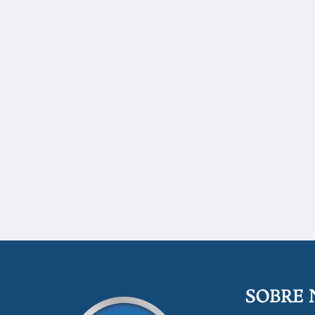
SOBRE 