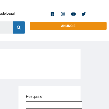
dade Legal
ANUNCIE
Pesquisar