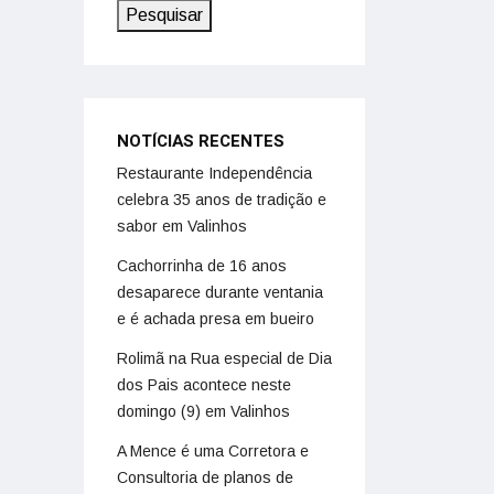
Pesquisar
NOTÍCIAS RECENTES
Restaurante Independência
celebra 35 anos de tradição e
sabor em Valinhos
Cachorrinha de 16 anos
desaparece durante ventania
e é achada presa em bueiro
Rolimã na Rua especial de Dia
dos Pais acontece neste
domingo (9) em Valinhos
A Mence é uma Corretora e
Consultoria de planos de