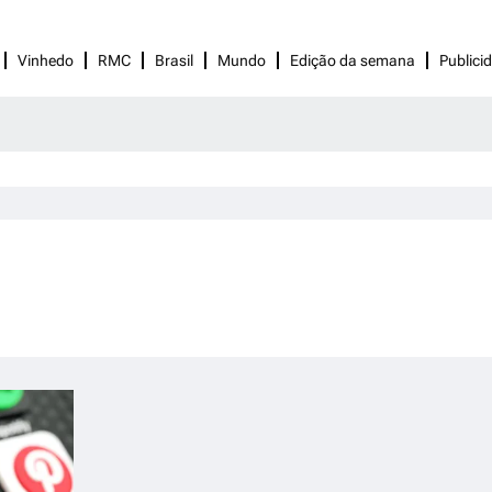
Vinhedo
RMC
Brasil
Mundo
Edição da semana
Publici