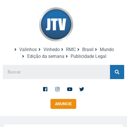
Valinhos
Vinhedo
RMC
Brasil
Mundo
Edição da semana
Publicidade Legal
ANUNCIE