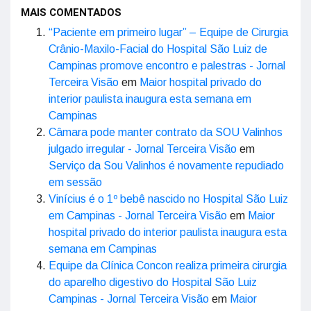
MAIS COMENTADOS
“Paciente em primeiro lugar” – Equipe de Cirurgia
Crânio-Maxilo-Facial do Hospital São Luiz de
Campinas promove encontro e palestras - Jornal
Terceira Visão
em
Maior hospital privado do
interior paulista inaugura esta semana em
Campinas
Câmara pode manter contrato da SOU Valinhos
julgado irregular - Jornal Terceira Visão
em
Serviço da Sou Valinhos é novamente repudiado
em sessão
Vinícius é o 1º bebê nascido no Hospital São Luiz
em Campinas - Jornal Terceira Visão
em
Maior
hospital privado do interior paulista inaugura esta
semana em Campinas
Equipe da Clínica Concon realiza primeira cirurgia
do aparelho digestivo do Hospital São Luiz
Campinas - Jornal Terceira Visão
em
Maior