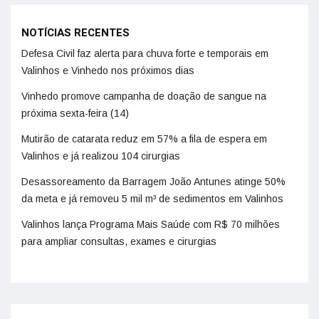
NOTÍCIAS RECENTES
Defesa Civil faz alerta para chuva forte e temporais em
Valinhos e Vinhedo nos próximos dias
Vinhedo promove campanha de doação de sangue na
próxima sexta-feira (14)
Mutirão de catarata reduz em 57% a fila de espera em
Valinhos e já realizou 104 cirurgias
Desassoreamento da Barragem João Antunes atinge 50%
da meta e já removeu 5 mil m³ de sedimentos em Valinhos
Valinhos lança Programa Mais Saúde com R$ 70 milhões
para ampliar consultas, exames e cirurgias