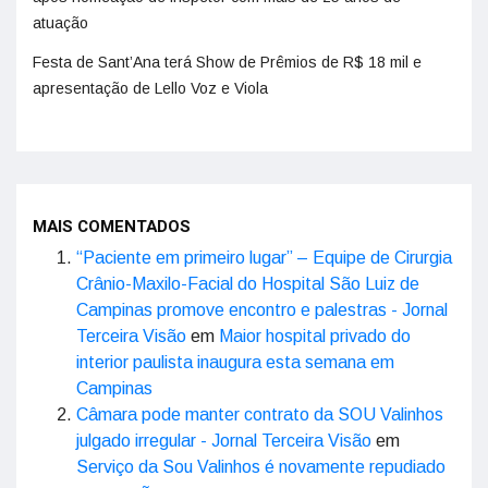
atuação
Festa de Sant’Ana terá Show de Prêmios de R$ 18 mil e
apresentação de Lello Voz e Viola
MAIS COMENTADOS
“Paciente em primeiro lugar” – Equipe de Cirurgia
Crânio-Maxilo-Facial do Hospital São Luiz de
Campinas promove encontro e palestras - Jornal
Terceira Visão
em
Maior hospital privado do
interior paulista inaugura esta semana em
Campinas
Câmara pode manter contrato da SOU Valinhos
julgado irregular - Jornal Terceira Visão
em
Serviço da Sou Valinhos é novamente repudiado