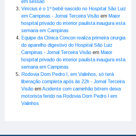
em sessão
Vinícius é o 1º bebê nascido no Hospital São Luiz
em Campinas - Jornal Terceira Visão
em
Maior
hospital privado do interior paulista inaugura esta
semana em Campinas
Equipe da Clínica Concon realiza primeira cirurgia
do aparelho digestivo do Hospital São Luiz
Campinas - Jornal Terceira Visão
em
Maior
hospital privado do interior paulista inaugura esta
semana em Campinas
Rodovia Dom Pedro I, em Valinhos, só terá
liberação completa após às 22h - Jornal Terceira
Visão
em
Acidente com caminhão bitrem deixa
motorista ferido na Rodovia Dom Pedro I em
Valinhos