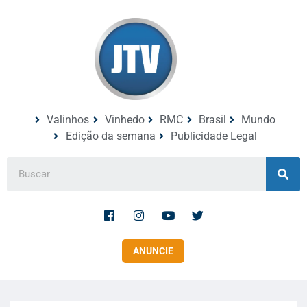
Valinhos
Vinhedo
RMC
Brasil
Mundo
Edição da semana
Publicidade Legal
ANUNCIE