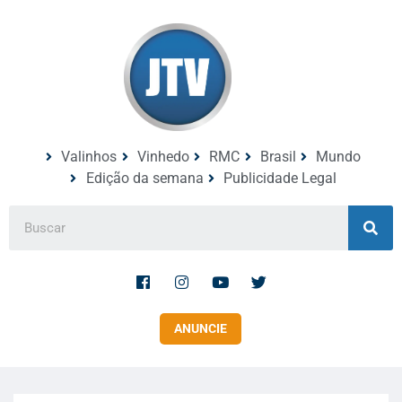
Valinhos
Vinhedo
RMC
Brasil
Mundo
Edição da semana
Publicidade Legal
ANUNCIE