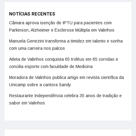
NOTÍCIAS RECENTES
Câmara aprova isenção de IPTU para pacientes com
Parkinson, Alzheimer e Esclerose Múltipla em Valinhos
Manuela Genezini transforma a timidez em talento e sonha
com uma carreira nos palcos
Atleta de Valinhos conquista 65 troféus em 65 corridas e
concilia esporte com faculdade de Medicina
Moradora de Valinhos publica artigo em revista científica da
Unicamp sobre a cantora Sandy
Restaurante Independência celebra 35 anos de tradição e
sabor em Valinhos