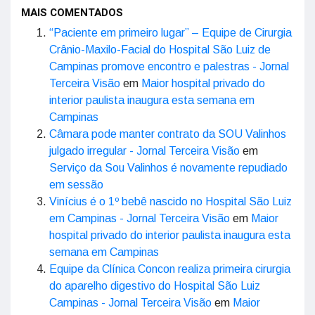
MAIS COMENTADOS
“Paciente em primeiro lugar” – Equipe de Cirurgia
Crânio-Maxilo-Facial do Hospital São Luiz de
Campinas promove encontro e palestras - Jornal
Terceira Visão
em
Maior hospital privado do
interior paulista inaugura esta semana em
Campinas
Câmara pode manter contrato da SOU Valinhos
julgado irregular - Jornal Terceira Visão
em
Serviço da Sou Valinhos é novamente repudiado
em sessão
Vinícius é o 1º bebê nascido no Hospital São Luiz
em Campinas - Jornal Terceira Visão
em
Maior
hospital privado do interior paulista inaugura esta
semana em Campinas
Equipe da Clínica Concon realiza primeira cirurgia
do aparelho digestivo do Hospital São Luiz
Campinas - Jornal Terceira Visão
em
Maior