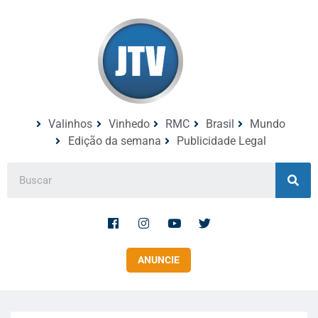
Valinhos
Vinhedo
RMC
Brasil
Mundo
Edição da semana
Publicidade Legal
ANUNCIE