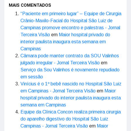
MAIS COMENTADOS
“Paciente em primeiro lugar” – Equipe de Cirurgia
Crânio-Maxilo-Facial do Hospital São Luiz de
Campinas promove encontro e palestras - Jornal
Terceira Visão
em
Maior hospital privado do
interior paulista inaugura esta semana em
Campinas
Câmara pode manter contrato da SOU Valinhos
julgado irregular - Jornal Terceira Visão
em
Serviço da Sou Valinhos é novamente repudiado
em sessão
Vinícius é o 1º bebê nascido no Hospital São Luiz
em Campinas - Jornal Terceira Visão
em
Maior
hospital privado do interior paulista inaugura esta
semana em Campinas
Equipe da Clínica Concon realiza primeira cirurgia
do aparelho digestivo do Hospital São Luiz
Campinas - Jornal Terceira Visão
em
Maior