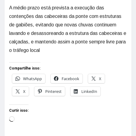
A médio prazo está prevista a execução das
contenções das cabeceiras da ponte com estruturas
de gabiões, evitando que novas chuvas continuem
lavando e desassoreando a estrutura das cabeceiras e
calçadas, e mantendo assim a ponte sempre livre para
o tráfego local
Compartilhe isso:
WhatsApp
Facebook
X
X
Pinterest
LinkedIn
Curtir isso: