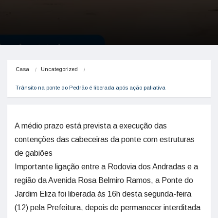
Casa
Uncategorized
Trânsito na ponte do Pedrão é liberada após ação paliativa
A médio prazo está prevista a execução das
contenções das cabeceiras da ponte com estruturas
de gabiões
Importante ligação entre a Rodovia dos Andradas e a
região da Avenida Rosa Belmiro Ramos, a Ponte do
Jardim Eliza foi liberada às 16h desta segunda-feira
(12) pela Prefeitura, depois de permanecer interditada