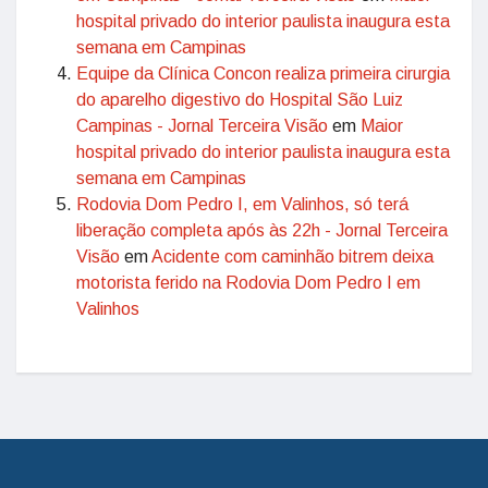
hospital privado do interior paulista inaugura esta
semana em Campinas
Equipe da Clínica Concon realiza primeira cirurgia
do aparelho digestivo do Hospital São Luiz
Campinas - Jornal Terceira Visão
em
Maior
hospital privado do interior paulista inaugura esta
semana em Campinas
Rodovia Dom Pedro I, em Valinhos, só terá
liberação completa após às 22h - Jornal Terceira
Visão
em
Acidente com caminhão bitrem deixa
motorista ferido na Rodovia Dom Pedro I em
Valinhos