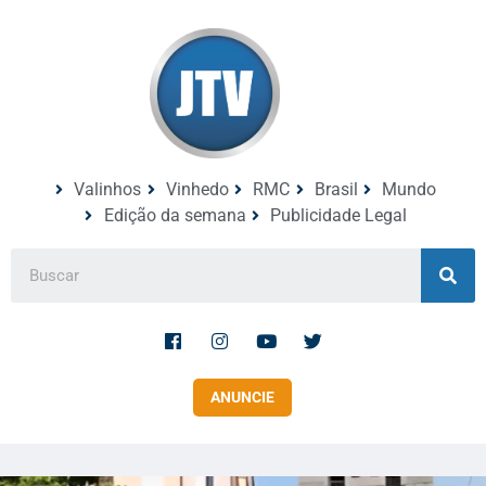
Valinhos
Vinhedo
RMC
Brasil
Mundo
Edição da semana
Publicidade Legal
ANUNCIE