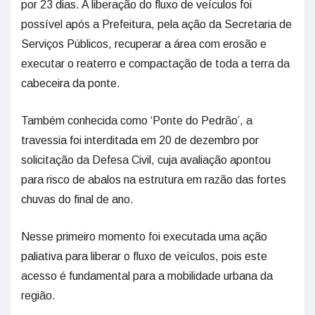
por 23 dias. A liberação do fluxo de veículos foi
possível após a Prefeitura, pela ação da Secretaria de
Serviços Públicos, recuperar a área com erosão e
executar o reaterro e compactação de toda a terra da
cabeceira da ponte.
Também conhecida como ‘Ponte do Pedrão’, a
travessia foi interditada em 20 de dezembro por
solicitação da Defesa Civil, cuja avaliação apontou
para risco de abalos na estrutura em razão das fortes
chuvas do final de ano.
Nesse primeiro momento foi executada uma ação
paliativa para liberar o fluxo de veículos, pois este
acesso é fundamental para a mobilidade urbana da
região.