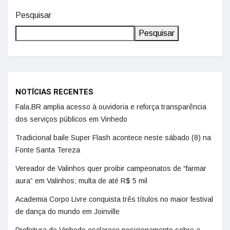
Pesquisar
Pesquisar
NOTÍCIAS RECENTES
Fala.BR amplia acesso à ouvidoria e reforça transparência
dos serviços públicos em Vinhedo
Tradicional baile Super Flash acontece neste sábado (8) na
Fonte Santa Tereza
Vereador de Valinhos quer proibir campeonatos de “farmar
aura” em Valinhos; multa de até R$ 5 mil
Academia Corpo Livre conquista três títulos no maior festival
de dança do mundo em Joinville