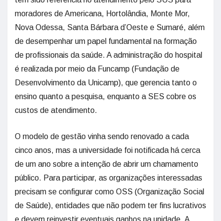
moradores de Americana, Hortolândia, Monte Mor,
Nova Odessa, Santa Bárbara d’Oeste e Sumaré, além
de desempenhar um papel fundamental na formação
de profissionais da saúde. A administração do hospital
é realizada por meio da Funcamp (Fundação de
Desenvolvimento da Unicamp), que gerencia tanto o
ensino quanto a pesquisa, enquanto a SES cobre os
custos de atendimento.
O modelo de gestão vinha sendo renovado a cada
cinco anos, mas a universidade foi notificada há cerca
de um ano sobre a intenção de abrir um chamamento
público. Para participar, as organizações interessadas
precisam se configurar como OSS (Organização Social
de Saúde), entidades que não podem ter fins lucrativos
e devem reinvestir eventuais ganhos na unidade. A