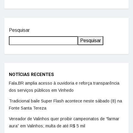
Pesquisar
Pesquisar
NOTÍCIAS RECENTES
Fala.BR amplia acesso à ouvidoria e reforça transparência
dos serviços públicos em Vinhedo
Tradicional baile Super Flash acontece neste sábado (8) na
Fonte Santa Tereza
Vereador de Valinhos quer proibir campeonatos de “farmar
aura” em Valinhos; multa de até R$ 5 mil