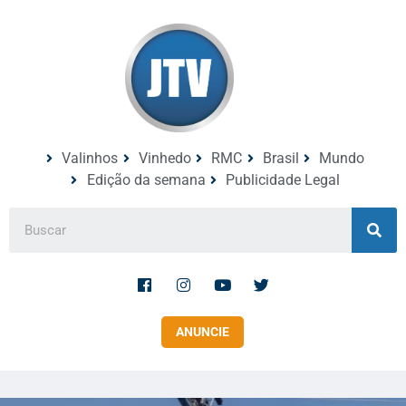
Valinhos
Vinhedo
RMC
Brasil
Mundo
Edição da semana
Publicidade Legal
ANUNCIE