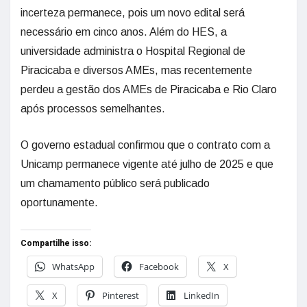
incerteza permanece, pois um novo edital será
necessário em cinco anos. Além do HES, a
universidade administra o Hospital Regional de
Piracicaba e diversos AMEs, mas recentemente
perdeu a gestão dos AMEs de Piracicaba e Rio Claro
após processos semelhantes.
O governo estadual confirmou que o contrato com a
Unicamp permanece vigente até julho de 2025 e que
um chamamento público será publicado
oportunamente.
Compartilhe isso:
WhatsApp
Facebook
X
X
Pinterest
LinkedIn