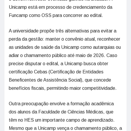
Unicamp está em processo de credenciamento da
Funcamp como OSS para concorrer ao edital.
A universidade propõe três alternativas para evitar a
perda da gestão: manter o convênio atual, reconhecer
as unidades de saúde da Unicamp como autarquias ou
adiar o chamamento público até maio de 2026. Caso
precise disputar o edital, a Unicamp busca obter
certificação Cebas (Certificação de Entidades
Beneficentes de Assistência Social), que concede
benefícios fiscais, permitindo maior competitividade.
Outra preocupação envolve a formação acadêmica
dos alunos da Faculdade de Ciências Médicas, que
têm no HES um importante campo de aprendizado.
Mesmo que a Unicamp vença o chamamento público, a