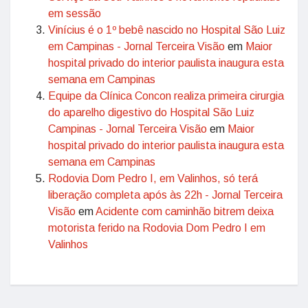
em sessão
Vinícius é o 1º bebê nascido no Hospital São Luiz
em Campinas - Jornal Terceira Visão
em
Maior
hospital privado do interior paulista inaugura esta
semana em Campinas
Equipe da Clínica Concon realiza primeira cirurgia
do aparelho digestivo do Hospital São Luiz
Campinas - Jornal Terceira Visão
em
Maior
hospital privado do interior paulista inaugura esta
semana em Campinas
Rodovia Dom Pedro I, em Valinhos, só terá
liberação completa após às 22h - Jornal Terceira
Visão
em
Acidente com caminhão bitrem deixa
motorista ferido na Rodovia Dom Pedro I em
Valinhos