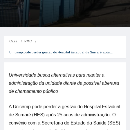
Casa
RMC
Unicamp pode perder gestão do Hospital Estadual de Sumaré após…
Universidade busca alternativas para manter a
administração da unidade diante da possível abertura
de chamamento público
A Unicamp pode perder a gestão do Hospital Estadual
de Sumaré (HES) após 25 anos de administração. O
convênio com a Secretaria de Estado da Saúde (SES)