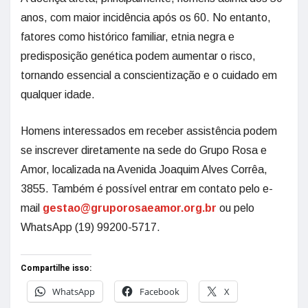
anos, com maior incidência após os 60. No entanto,
fatores como histórico familiar, etnia negra e
predisposição genética podem aumentar o risco,
tornando essencial a conscientização e o cuidado em
qualquer idade.
Homens interessados em receber assistência podem
se inscrever diretamente na sede do Grupo Rosa e
Amor, localizada na Avenida Joaquim Alves Corrêa,
3855. Também é possível entrar em contato pelo e-
mail
gestao@gruporosaeamor.org.br
ou pelo
WhatsApp (19) 99200-5717.
Compartilhe isso:
WhatsApp
Facebook
X