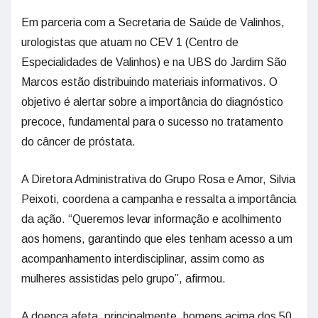
Em parceria com a Secretaria de Saúde de Valinhos,
urologistas que atuam no CEV 1 (Centro de
Especialidades de Valinhos) e na UBS do Jardim São
Marcos estão distribuindo materiais informativos. O
objetivo é alertar sobre a importância do diagnóstico
precoce, fundamental para o sucesso no tratamento
do câncer de próstata.
A Diretora Administrativa do Grupo Rosa e Amor, Silvia
Peixoti, coordena a campanha e ressalta a importância
da ação. “Queremos levar informação e acolhimento
aos homens, garantindo que eles tenham acesso a um
acompanhamento interdisciplinar, assim como as
mulheres assistidas pelo grupo”, afirmou.
A doença afeta, principalmente, homens acima dos 50