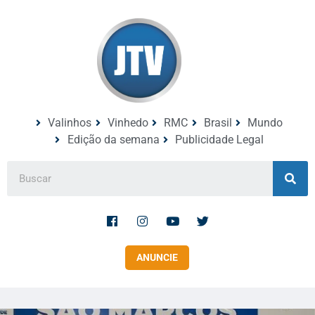
Valinhos
Vinhedo
RMC
Brasil
Mundo
Edição da semana
Publicidade Legal
ANUNCIE