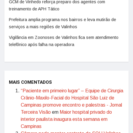
GCM de Vinhedo reforça preparo dos agentes com
treinamento de APH Tático
Prefeitura amplia programa nos bairros e leva mutirão de
serviços a mais regiões de Valinhos
Vigilância em Zoonoses de Valinhos fica sem atendimento
telefônico após falha na operadora
MAIS COMENTADOS
“Paciente em primeiro lugar” – Equipe de Cirurgia
Crânio-Maxilo-Facial do Hospital São Luiz de
Campinas promove encontro e palestras - Jornal
Terceira Visão
em
Maior hospital privado do
interior paulista inaugura esta semana em
Campinas