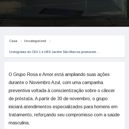
Casa
Uncategorized
Urologistas do CEV 1 e UBS Jardim São Marcos promovem…
O Grupo Rosa e Amor está ampliando suas ações
durante o Novembro Azul, com uma campanha
preventiva voltada à conscientização sobre o câncer
de próstata. A partir de 30 de novembro, o grupo
iniciará atendimentos especializados para homens em
tratamento, reforçando seu compromisso com a saúde
masculina.