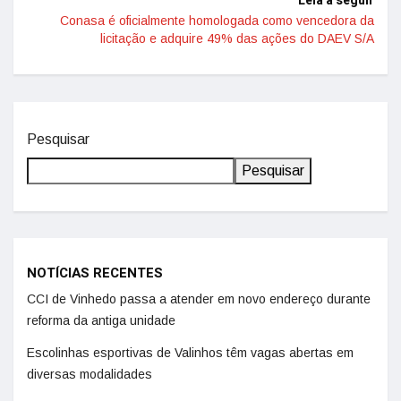
Leia a seguir
Conasa é oficialmente homologada como vencedora da
licitação e adquire 49% das ações do DAEV S/A
Pesquisar
Pesquisar
NOTÍCIAS RECENTES
CCI de Vinhedo passa a atender em novo endereço durante
reforma da antiga unidade
Escolinhas esportivas de Valinhos têm vagas abertas em
diversas modalidades