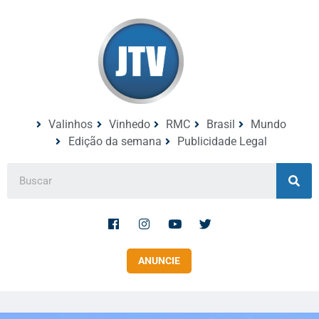
Valinhos
Vinhedo
RMC
Brasil
Mundo
Edição da semana
Publicidade Legal
ANUNCIE