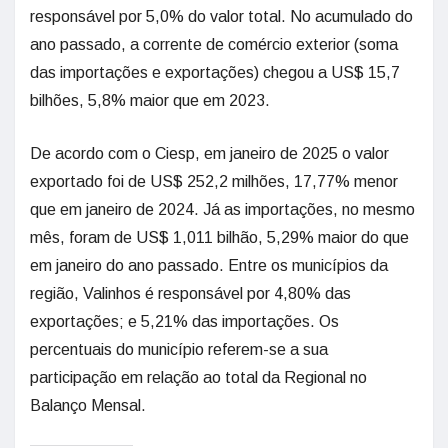
responsável por 5,0% do valor total. No acumulado do
ano passado, a corrente de comércio exterior (soma
das importações e exportações) chegou a US$ 15,7
bilhões, 5,8% maior que em 2023.
De acordo com o Ciesp, em janeiro de 2025 o valor
exportado foi de US$ 252,2 milhões, 17,77% menor
que em janeiro de 2024. Já as importações, no mesmo
mês, foram de US$ 1,011 bilhão, 5,29% maior do que
em janeiro do ano passado. Entre os municípios da
região, Valinhos é responsável por 4,80% das
exportações; e 5,21% das importações. Os
percentuais do município referem-se a sua
participação em relação ao total da Regional no
Balanço Mensal.