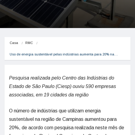
Casa
RMC
Uso de energia sustentável pelas indústrias aumenta para 20% na…
Pesquisa realizada pelo Centro das Indústrias do
Estado de São Paulo (Ciesp) ouviu 590 empresas
associadas, em 19 cidades da região
O número de indústrias que utilizam energia
sustentável na região de Campinas aumentou para
20%, de acordo com pesquisa realizada neste mês de