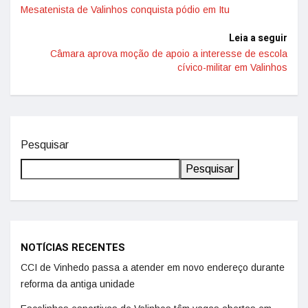
Mesatenista de Valinhos conquista pódio em Itu
Leia a seguir
Câmara aprova moção de apoio a interesse de escola
cívico-militar em Valinhos
Pesquisar
Pesquisar
NOTÍCIAS RECENTES
CCI de Vinhedo passa a atender em novo endereço durante
reforma da antiga unidade