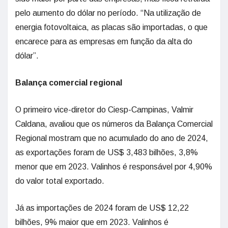
pelo aumento do dólar no período. “Na utilização de
energia fotovoltaica, as placas são importadas, o que
encarece para as empresas em função da alta do
dólar”.
Balança comercial regional
O primeiro vice-diretor do Ciesp-Campinas, Valmir
Caldana, avaliou que os números da Balança Comercial
Regional mostram que no acumulado do ano de 2024,
as exportações foram de US$ 3,483 bilhões, 3,8%
menor que em 2023. Valinhos é responsável por 4,90%
do valor total exportado.
Já as importações de 2024 foram de US$ 12,22
bilhões, 9% maior que em 2023. Valinhos é