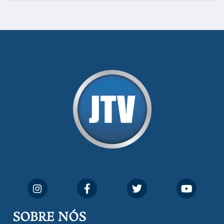
SOBRE NÓS