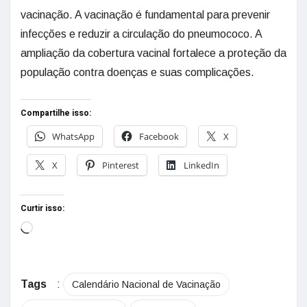
vacinação. A vacinação é fundamental para prevenir
infecções e reduzir a circulação do pneumococo. A
ampliação da cobertura vacinal fortalece a proteção da
população contra doenças e suas complicações.
Compartilhe isso:
WhatsApp
Facebook
X
X
Pinterest
LinkedIn
Curtir isso:
Tags
:
Calendário Nacional de Vacinação