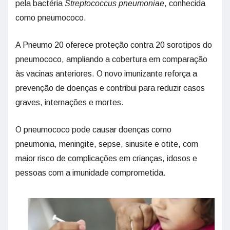
pela bactéria
Streptococcus pneumoniae
, conhecida
como pneumococo.
A Pneumo 20 oferece proteção contra 20 sorotipos do
pneumococo, ampliando a cobertura em comparação
às vacinas anteriores. O novo imunizante reforça a
prevenção de doenças e contribui para reduzir casos
graves, internações e mortes.
O pneumococo pode causar doenças como
pneumonia, meningite, sepse, sinusite e otite, com
maior risco de complicações em crianças, idosos e
pessoas com a imunidade comprometida.