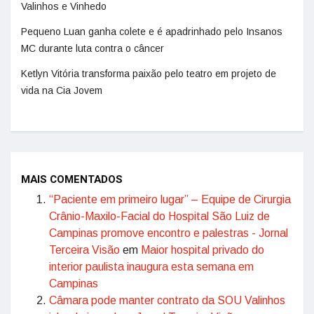
Valinhos e Vinhedo
Pequeno Luan ganha colete e é apadrinhado pelo Insanos
MC durante luta contra o câncer
Ketlyn Vitória transforma paixão pelo teatro em projeto de
vida na Cia Jovem
MAIS COMENTADOS
“Paciente em primeiro lugar” – Equipe de Cirurgia
Crânio-Maxilo-Facial do Hospital São Luiz de
Campinas promove encontro e palestras - Jornal
Terceira Visão
em
Maior hospital privado do
interior paulista inaugura esta semana em
Campinas
Câmara pode manter contrato da SOU Valinhos