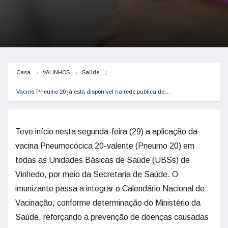
Casa
VALINHOS
Saúde
Vacina Pneumo 20 já está disponível na rede pública de…
Teve início nesta segunda-feira (29) a aplicação da
vacina Pneumocócica 20-valente (Pneumo 20) em
todas as Unidades Básicas de Saúde (UBSs) de
Vinhedo, por meio da Secretaria de Saúde. O
imunizante passa a integrar o Calendário Nacional de
Vacinação, conforme determinação do Ministério da
Saúde, reforçando a prevenção de doenças causadas