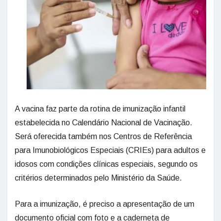
A vacina faz parte da rotina de imunização infantil
estabelecida no Calendário Nacional de Vacinação.
Será oferecida também nos Centros de Referência
para Imunobiológicos Especiais (CRIEs) para adultos e
idosos com condições clínicas especiais, segundo os
critérios determinados pelo Ministério da Saúde.
Para a imunização, é preciso a apresentação de um
documento oficial com foto e a caderneta de