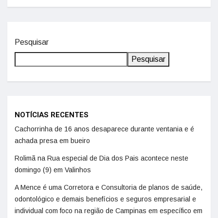
Pesquisar
Pesquisar
NOTÍCIAS RECENTES
Cachorrinha de 16 anos desaparece durante ventania e é
achada presa em bueiro
Rolimã na Rua especial de Dia dos Pais acontece neste
domingo (9) em Valinhos
A Mence é uma Corretora e Consultoria de planos de saúde,
odontológico e demais benefícios e seguros empresarial e
individual com foco na região de Campinas em específico em