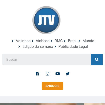
Valinhos
Vinhedo
RMC
Brasil
Mundo
Edição da semana
Publicidade Legal
ANUNCIE