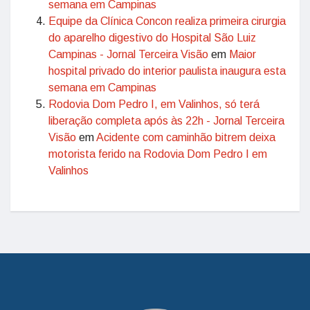
semana em Campinas
Equipe da Clínica Concon realiza primeira cirurgia
do aparelho digestivo do Hospital São Luiz
Campinas - Jornal Terceira Visão
em
Maior
hospital privado do interior paulista inaugura esta
semana em Campinas
Rodovia Dom Pedro I, em Valinhos, só terá
liberação completa após às 22h - Jornal Terceira
Visão
em
Acidente com caminhão bitrem deixa
motorista ferido na Rodovia Dom Pedro I em
Valinhos