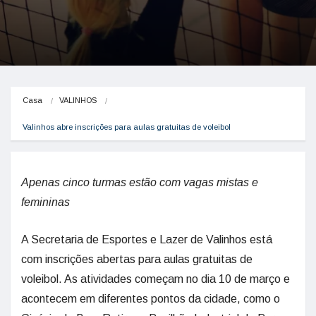
Casa
VALINHOS
Valinhos abre inscrições para aulas gratuitas de voleibol
Apenas cinco turmas estão com vagas mistas e
femininas
A Secretaria de Esportes e Lazer de Valinhos está
com inscrições abertas para aulas gratuitas de
voleibol. As atividades começam no dia 10 de março e
acontecem em diferentes pontos da cidade, como o