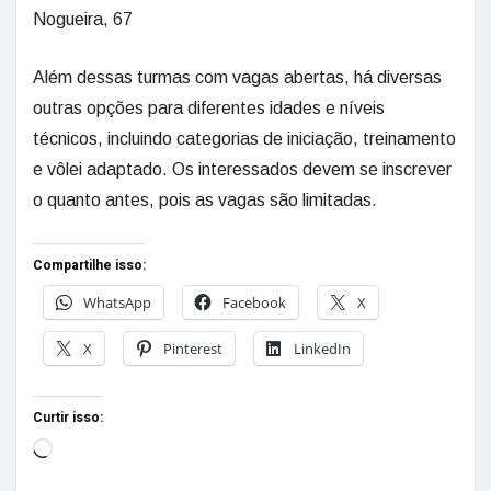
Nogueira, 67
Além dessas turmas com vagas abertas, há diversas
outras opções para diferentes idades e níveis
técnicos, incluindo categorias de iniciação, treinamento
e vôlei adaptado. Os interessados devem se inscrever
o quanto antes, pois as vagas são limitadas.
Compartilhe isso:
WhatsApp
Facebook
X
X
Pinterest
LinkedIn
Curtir isso: