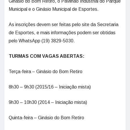
Ginásio do Bom Retiro, o Pavilhão Industrial do Parque
Municipal e o Ginásio Municipal de Esportes.
As inscrições devem ser feitas pelo site da Secretaria
de Esportes, e mais informações podem ser obtidas
pelo WhatsApp (19) 3829-5030.
TURMAS COM VAGAS ABERTAS:
Terça-feira – Ginásio do Bom Retiro
8h30 – 9h30 (2015/16 – Iniciação mista)
9h30 – 10h30 (2014 – Iniciação mista)
Quinta-feira – Ginásio do Bom Retiro