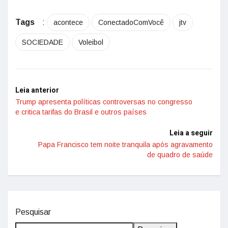
Tags
:
acontece
ConectadoComVocê
jtv
SOCIEDADE
Voleibol
Leia anterior
Trump apresenta políticas controversas no congresso
e critica tarifas do Brasil e outros países
Leia a seguir
Papa Francisco tem noite tranquila após agravamento
de quadro de saúde
Pesquisar