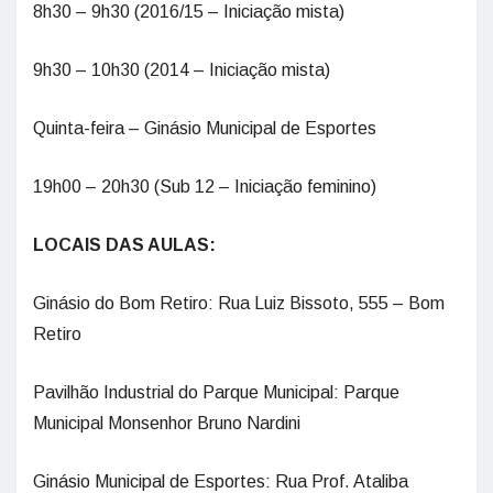
8h30 – 9h30 (2016/15 – Iniciação mista)
9h30 – 10h30 (2014 – Iniciação mista)
Quinta-feira – Ginásio Municipal de Esportes
19h00 – 20h30 (Sub 12 – Iniciação feminino)
LOCAIS DAS AULAS:
Ginásio do Bom Retiro: Rua Luiz Bissoto, 555 – Bom
Retiro
Pavilhão Industrial do Parque Municipal: Parque
Municipal Monsenhor Bruno Nardini
Ginásio Municipal de Esportes: Rua Prof. Ataliba