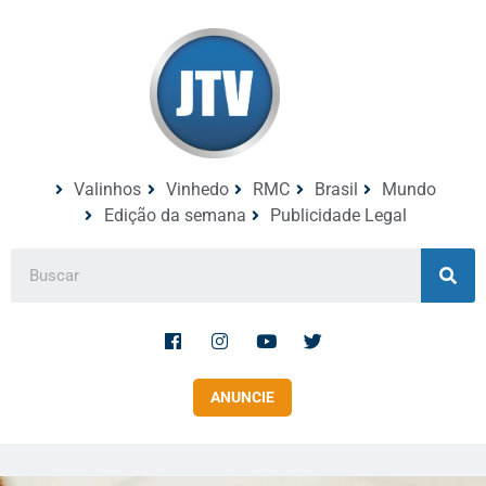
Valinhos
Vinhedo
RMC
Brasil
Mundo
Edição da semana
Publicidade Legal
ANUNCIE