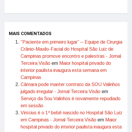
MAIS COMENTADOS
“Paciente em primeiro lugar” – Equipe de Cirurgia
Crânio-Maxilo-Facial do Hospital São Luiz de
Campinas promove encontro e palestras - Jornal
Terceira Visão
em
Maior hospital privado do
interior paulista inaugura esta semana em
Campinas
Câmara pode manter contrato da SOU Valinhos
julgado irregular - Jornal Terceira Visão
em
Serviço da Sou Valinhos é novamente repudiado
em sessão
Vinícius é o 1º bebê nascido no Hospital São Luiz
em Campinas - Jornal Terceira Visão
em
Maior
hospital privado do interior paulista inaugura esta