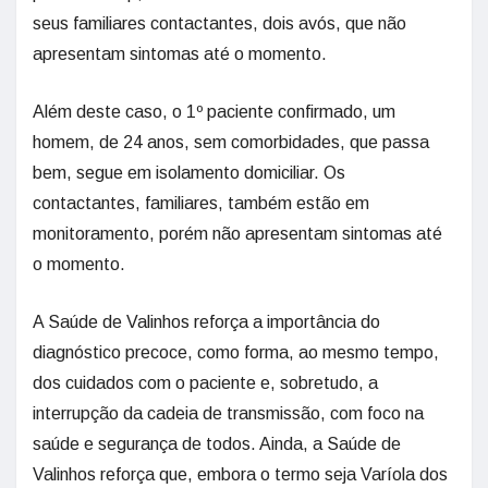
seus familiares contactantes, dois avós, que não
apresentam sintomas até o momento.
Além deste caso, o 1º paciente confirmado, um
homem, de 24 anos, sem comorbidades, que passa
bem, segue em isolamento domiciliar. Os
contactantes, familiares, também estão em
monitoramento, porém não apresentam sintomas até
o momento.
A Saúde de Valinhos reforça a importância do
diagnóstico precoce, como forma, ao mesmo tempo,
dos cuidados com o paciente e, sobretudo, a
interrupção da cadeia de transmissão, com foco na
saúde e segurança de todos. Ainda, a Saúde de
Valinhos reforça que, embora o termo seja Varíola dos