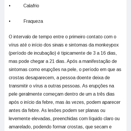
• Calafrio
• Fraqueza
O intervalo de tempo entre o primeiro contato com o
vírus até o início dos sinais e sintomas da monkeypox
(período de incubação) é tipicamente de 3 a 16 dias,
mas pode chegar a 21 dias. Após a manifestação de
sintomas como erupções na pele, o período em que as
crostas desaparecem, a pessoa doente deixa de
transmitir o vírus a outras pessoas. As erupções na
pele geralmente começam dentro de um a três dias
após o início da febre, mas às vezes, podem aparecer
antes da febre. As lesões podem ser planas ou
levemente elevadas, preenchidas com líquido claro ou
amarelado, podendo formar crostas, que secam e