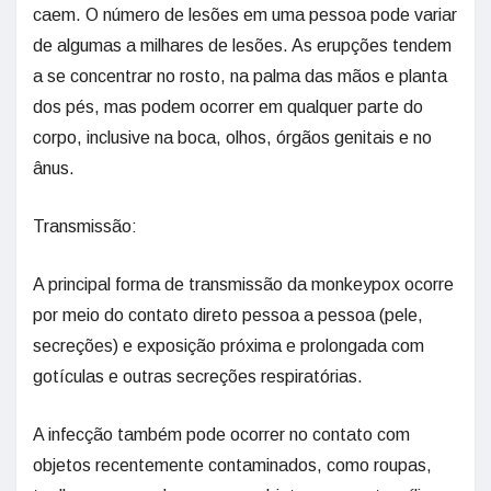
caem. O número de lesões em uma pessoa pode variar
de algumas a milhares de lesões. As erupções tendem
a se concentrar no rosto, na palma das mãos e planta
dos pés, mas podem ocorrer em qualquer parte do
corpo, inclusive na boca, olhos, órgãos genitais e no
ânus.
Transmissão:
A principal forma de transmissão da monkeypox ocorre
por meio do contato direto pessoa a pessoa (pele,
secreções) e exposição próxima e prolongada com
gotículas e outras secreções respiratórias.
A infecção também pode ocorrer no contato com
objetos recentemente contaminados, como roupas,