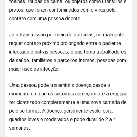
toalhas, roupas de cama, ou objetos como utensílios e
pratos, que foram contaminados com o vírus pelo
contato com uma pessoa doente.
Já a transmissão por meio de gotículas, normalmente,
requer contato próximo prolongado entre o paciente
infectado e outras pessoas, o que torna trabalhadores
da saúde, familiares e parceiros íntimos, pessoas com
maior risco de infecção.
Uma pessoa pode transmitir a doença desde o
momento em que os sintomas começam até a erupção
ter cicatrizado completamente e uma nova camada de
pele se formar. A doença geralmente evolui para
quadros leves e moderados e pode durar de 2 a 4
semanas.