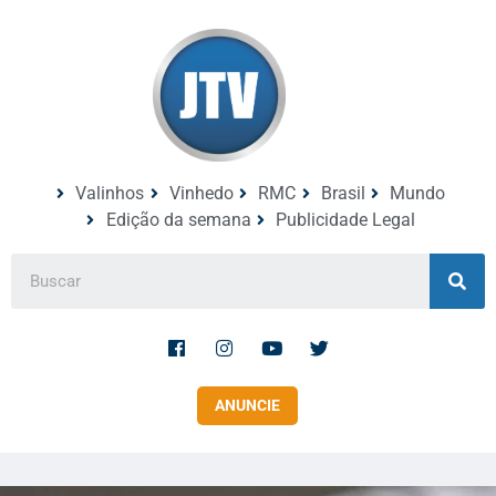
Valinhos
Vinhedo
RMC
Brasil
Mundo
Edição da semana
Publicidade Legal
ANUNCIE