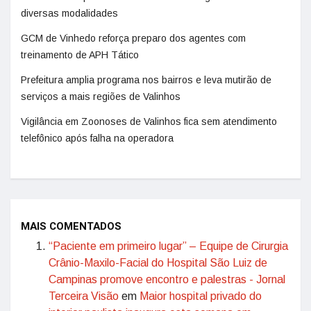
diversas modalidades
GCM de Vinhedo reforça preparo dos agentes com
treinamento de APH Tático
Prefeitura amplia programa nos bairros e leva mutirão de
serviços a mais regiões de Valinhos
Vigilância em Zoonoses de Valinhos fica sem atendimento
telefônico após falha na operadora
MAIS COMENTADOS
“Paciente em primeiro lugar” – Equipe de Cirurgia
Crânio-Maxilo-Facial do Hospital São Luiz de
Campinas promove encontro e palestras - Jornal
Terceira Visão
em
Maior hospital privado do