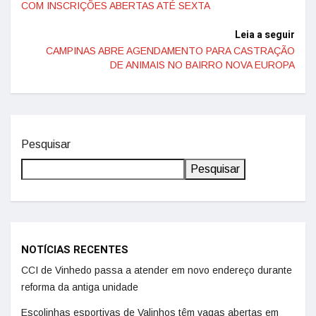
COM INSCRIÇÕES ABERTAS ATÉ SEXTA
Leia a seguir
CAMPINAS ABRE AGENDAMENTO PARA CASTRAÇÃO
DE ANIMAIS NO BAIRRO NOVA EUROPA
Pesquisar
Pesquisar
NOTÍCIAS RECENTES
CCI de Vinhedo passa a atender em novo endereço durante
reforma da antiga unidade
Escolinhas esportivas de Valinhos têm vagas abertas em