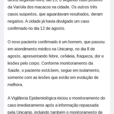
da Varíola dos macacos na cidade. Os outros três
casos suspeitos, que aguardavam resultados, deram
negativo. A cidade já havia divulgado um caso
confirmado no dia 12 de agosto.
O novo paciente confirmado é um homem, que passou
em atendimento médico na Unicamp, no dia 8 de
agosto, apresentando febre, cefaleia, fraqueza, dor e
lesões pelo corpo. Conforme monitoramento da
Saúde, o paciente está bem, segue em isolamento,
somente com as lesões que estão em evolução de
melhora.
A Vigilância Epidemiológica iniciou o monitoramento do
caso imediatamente após a informação repassada
pela Unicamp, incluindo também o monitoramento de