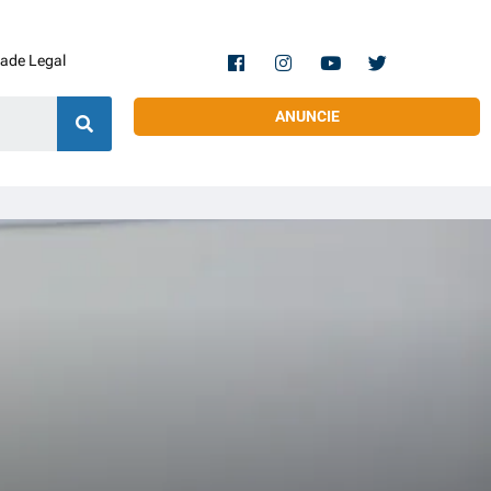
dade Legal
ANUNCIE