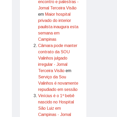
encontro e palestras -
Jornal Terceira Visão
em
Maior hospital
privado do interior
paulista inaugura esta
semana em
Campinas
Câmara pode manter
contrato da SOU
Valinhos julgado
irregular - Jornal
Terceira Visão
em
Serviço da Sou
Valinhos é novamente
repudiado em sessão
Vinícius é o 1º bebê
nascido no Hospital
São Luiz em
Campinas - Jornal