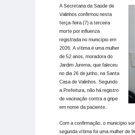
A Secretaria da Saúde de
Valinhos confirmou nesta
terça-feira (7) a terceira
morte por influenza
registrada no município em
2026. A vítima é uma mulher
de 52 anos, moradora do
Jardim Jurema, que faleceu
no dia 26 de junho, na Santa
Casa de Valinhos. Segundo
a Prefeitura, não há registro
de vacinação contra a gripe
em nome da paciente.
Com a confirmação, o município so
segunda vítima foi uma mulher de 