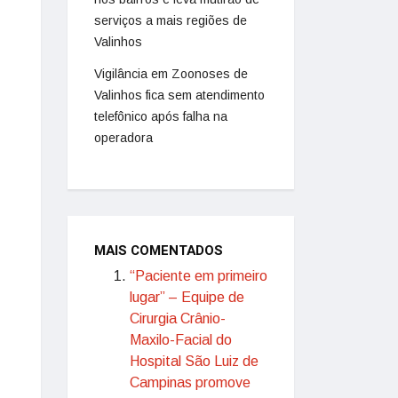
serviços a mais regiões de
Valinhos
Vigilância em Zoonoses de
Valinhos fica sem atendimento
telefônico após falha na
operadora
MAIS COMENTADOS
“Paciente em primeiro
lugar” – Equipe de
Cirurgia Crânio-
Maxilo-Facial do
Hospital São Luiz de
Campinas promove