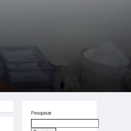
Pesquisar