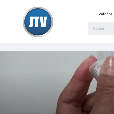
Valinhos