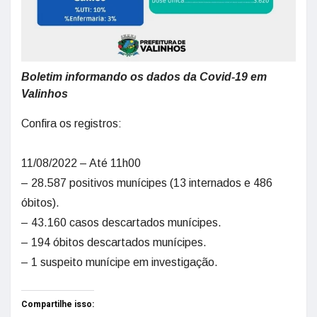
Boletim informando os dados da Covid-19 em
Valinhos
Confira os registros:
11/08/2022 – Até 11h00
– 28.587 positivos munícipes (13 internados e 486
óbitos).
– 43.160 casos descartados munícipes.
– 194 óbitos descartados munícipes.
– 1 suspeito munícipe em investigação.
Compartilhe isso: