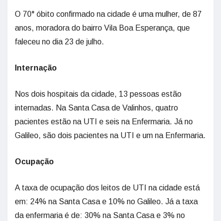
O 70° óbito confirmado na cidade é uma mulher, de 87
anos, moradora do bairro Vila Boa Esperança, que
faleceu no dia 23 de julho.
Internação
Nos dois hospitais da cidade, 13 pessoas estão
internadas. Na Santa Casa de Valinhos, quatro
pacientes estão na UTI e seis na Enfermaria. Já no
Galileo, são dois pacientes na UTI e um na Enfermaria.
Ocupação
A taxa de ocupação dos leitos de UTI na cidade está
em: 24% na Santa Casa e 10% no Galileo. Já a taxa
da enfermaria é de: 30% na Santa Casa e 3% no