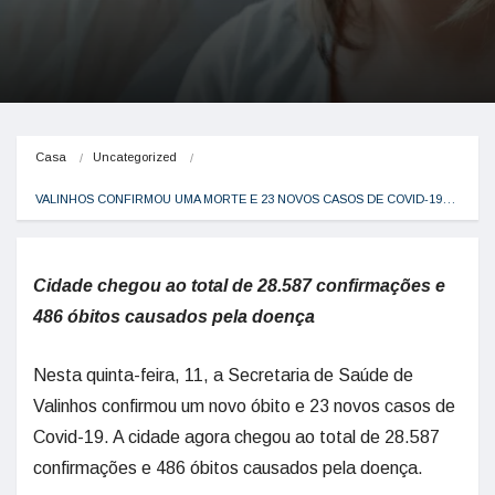
Casa
Uncategorized
VALINHOS CONFIRMOU UMA MORTE E 23 NOVOS CASOS DE COVID-19…
Cidade chegou ao total de 28.587 confirmações e
486 óbitos causados pela doença
Nesta quinta-feira, 11, a Secretaria de Saúde de
Valinhos confirmou um novo óbito e 23 novos casos de
Covid-19. A cidade agora chegou ao total de 28.587
confirmações e 486 óbitos causados pela doença.