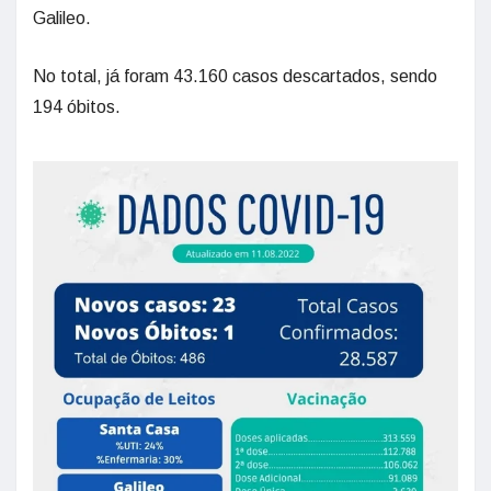
Galileo.
No total, já foram 43.160 casos descartados, sendo
194 óbitos.