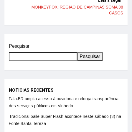
Leia a seguir
MONKEYPOX: REGIÃO DE CAMPINAS SOMA 38
CASOS
Pesquisar
Pesquisar
NOTÍCIAS RECENTES
Fala.BR amplia acesso à ouvidoria e reforça transparência
dos serviços públicos em Vinhedo
Tradicional baile Super Flash acontece neste sábado (8) na
Fonte Santa Tereza