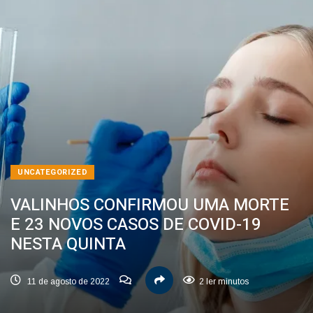
UNCATEGORIZED
VALINHOS CONFIRMOU UMA MORTE
E 23 NOVOS CASOS DE COVID-19
NESTA QUINTA
11 de agosto de 2022
2 ler minutos