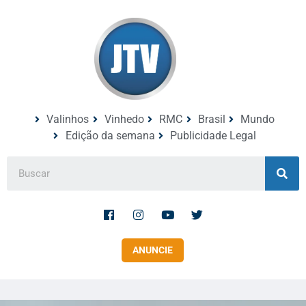
Valinhos
Vinhedo
RMC
Brasil
Mundo
Edição da semana
Publicidade Legal
ANUNCIE