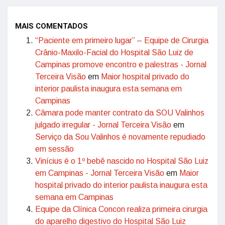
MAIS COMENTADOS
“Paciente em primeiro lugar” – Equipe de Cirurgia
Crânio-Maxilo-Facial do Hospital São Luiz de
Campinas promove encontro e palestras - Jornal
Terceira Visão
em
Maior hospital privado do
interior paulista inaugura esta semana em
Campinas
Câmara pode manter contrato da SOU Valinhos
julgado irregular - Jornal Terceira Visão
em
Serviço da Sou Valinhos é novamente repudiado
em sessão
Vinícius é o 1º bebê nascido no Hospital São Luiz
em Campinas - Jornal Terceira Visão
em
Maior
hospital privado do interior paulista inaugura esta
semana em Campinas
Equipe da Clínica Concon realiza primeira cirurgia
do aparelho digestivo do Hospital São Luiz