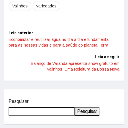
Valinhos
variedades
Leia anterior
Economizar e reutilizar água no dia a dia é fundamental
para as nossas vidas e para a saúde do planeta Terra
Leia a seguir
Balanço de Varanda apresenta show gratuito em
Valinhos: Uma Releitura da Bossa Nova
Pesquisar
Pesquisar