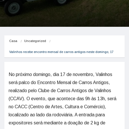
Casa
Uncategorized
Valinhos recebe encontro mensal de carros antigos neste domingo, 17
No próximo domingo, dia 17 de novembro, Valinhos
será palco do Encontro Mensal de Carros Antigos,
realizado pelo Clube de Carros Antigos de Valinhos
(CCAV). O evento, que acontece das 9h às 13h, será
no CACC (Centro de Artes, Cultura e Comércio),
localizado ao lado da rodoviária. A entrada para
expositores será mediante a doação de 2 kg de