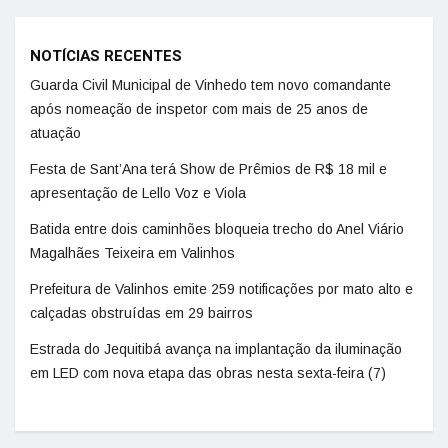
NOTÍCIAS RECENTES
Guarda Civil Municipal de Vinhedo tem novo comandante
após nomeação de inspetor com mais de 25 anos de
atuação
Festa de Sant’Ana terá Show de Prêmios de R$ 18 mil e
apresentação de Lello Voz e Viola
Batida entre dois caminhões bloqueia trecho do Anel Viário
Magalhães Teixeira em Valinhos
Prefeitura de Valinhos emite 259 notificações por mato alto e
calçadas obstruídas em 29 bairros
Estrada do Jequitibá avança na implantação da iluminação
em LED com nova etapa das obras nesta sexta-feira (7)