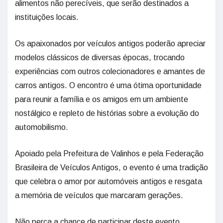
alimentos não perecíveis, que serão destinados a
instituições locais.
Os apaixonados por veículos antigos poderão apreciar
modelos clássicos de diversas épocas, trocando
experiências com outros colecionadores e amantes de
carros antigos. O encontro é uma ótima oportunidade
para reunir a família e os amigos em um ambiente
nostálgico e repleto de histórias sobre a evolução do
automobilismo.
Apoiado pela Prefeitura de Valinhos e pela Federação
Brasileira de Veículos Antigos, o evento é uma tradição
que celebra o amor por automóveis antigos e resgata
a memória de veículos que marcaram gerações.
Não perca a chance de participar deste evento