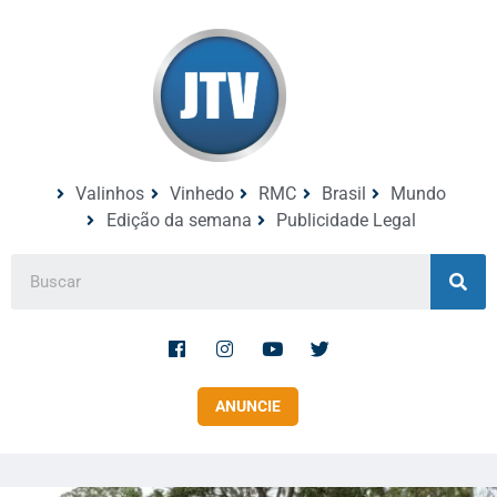
Valinhos
Vinhedo
RMC
Brasil
Mundo
Edição da semana
Publicidade Legal
ANUNCIE