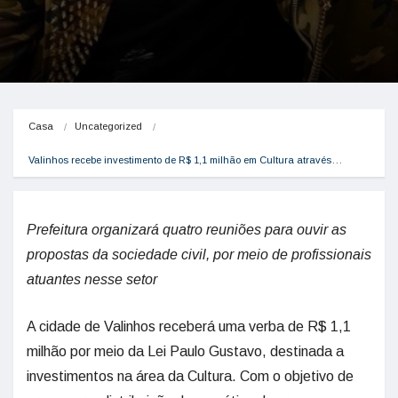
Casa
Uncategorized
Valinhos recebe investimento de R$ 1,1 milhão em Cultura através…
Prefeitura organizará quatro reuniões para ouvir as
propostas da sociedade civil, por meio de profissionais
atuantes nesse setor
A cidade de Valinhos receberá uma verba de R$ 1,1
milhão por meio da Lei Paulo Gustavo, destinada a
investimentos na área da Cultura. Com o objetivo de