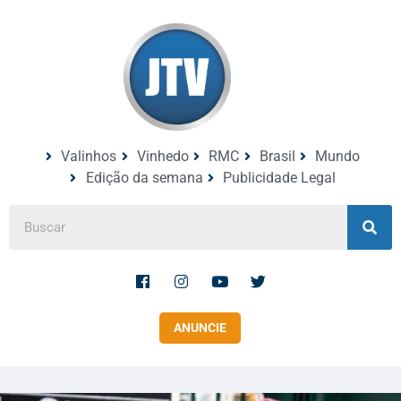
Valinhos
Vinhedo
RMC
Brasil
Mundo
Edição da semana
Publicidade Legal
ANUNCIE