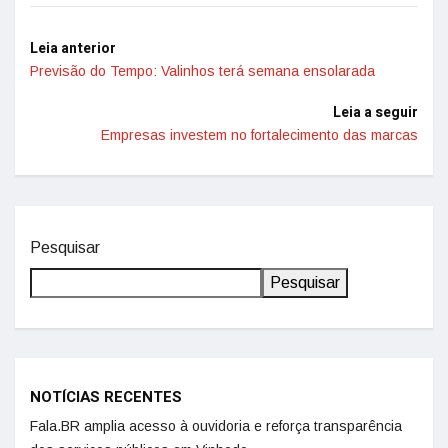
Leia anterior
Previsão do Tempo: Valinhos terá semana ensolarada
Leia a seguir
Empresas investem no fortalecimento das marcas
Pesquisar
Pesquisar
NOTÍCIAS RECENTES
Fala.BR amplia acesso à ouvidoria e reforça transparência