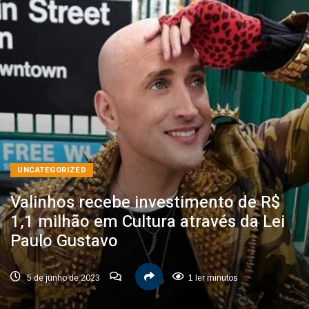
UNCATEGORIZED
Valinhos recebe investimento de R$
1,1 milhão em Cultura através da Lei
Paulo Gustavo
5 de junho de 2023
1 ler minutos