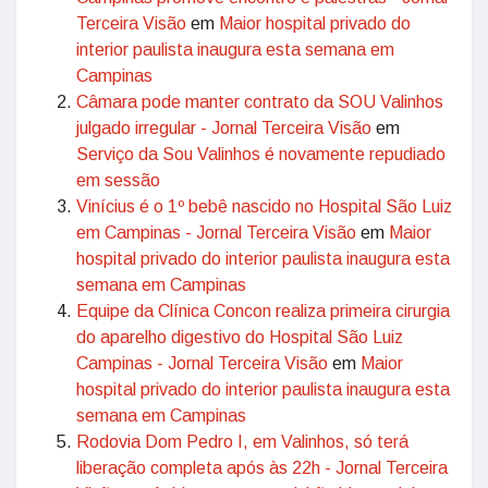
Terceira Visão
em
Maior hospital privado do
interior paulista inaugura esta semana em
Campinas
Câmara pode manter contrato da SOU Valinhos
julgado irregular - Jornal Terceira Visão
em
Serviço da Sou Valinhos é novamente repudiado
em sessão
Vinícius é o 1º bebê nascido no Hospital São Luiz
em Campinas - Jornal Terceira Visão
em
Maior
hospital privado do interior paulista inaugura esta
semana em Campinas
Equipe da Clínica Concon realiza primeira cirurgia
do aparelho digestivo do Hospital São Luiz
Campinas - Jornal Terceira Visão
em
Maior
hospital privado do interior paulista inaugura esta
semana em Campinas
Rodovia Dom Pedro I, em Valinhos, só terá
liberação completa após às 22h - Jornal Terceira