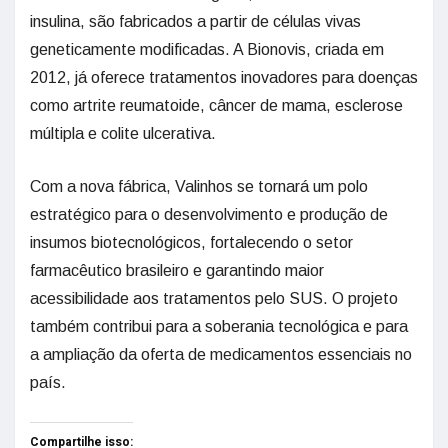
insulina, são fabricados a partir de células vivas
geneticamente modificadas. A Bionovis, criada em
2012, já oferece tratamentos inovadores para doenças
como artrite reumatoide, câncer de mama, esclerose
múltipla e colite ulcerativa.
Com a nova fábrica, Valinhos se tornará um polo
estratégico para o desenvolvimento e produção de
insumos biotecnológicos, fortalecendo o setor
farmacêutico brasileiro e garantindo maior
acessibilidade aos tratamentos pelo SUS. O projeto
também contribui para a soberania tecnológica e para
a ampliação da oferta de medicamentos essenciais no
país.
Compartilhe isso: