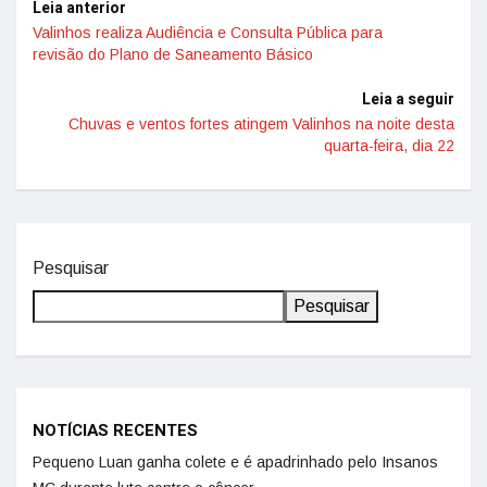
Leia anterior
Valinhos realiza Audiência e Consulta Pública para
revisão do Plano de Saneamento Básico
Leia a seguir
Chuvas e ventos fortes atingem Valinhos na noite desta
quarta-feira, dia 22
Pesquisar
Pesquisar
NOTÍCIAS RECENTES
Pequeno Luan ganha colete e é apadrinhado pelo Insanos