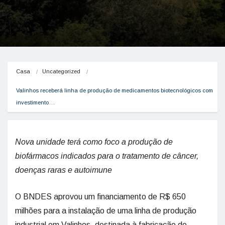
Casa
Uncategorized
Valinhos receberá linha de produção de medicamentos biotecnológicos com 
investimento…
Nova unidade terá como foco a produção de
biofármacos indicados para o tratamento de câncer,
doenças raras e autoimune
O BNDES aprovou um financiamento de R$ 650
milhões para a instalação de uma linha de produção
industrial em Valinhos, destinada à fabricação de