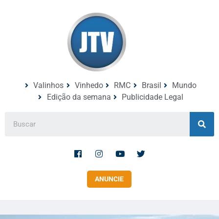
Valinhos
Vinhedo
RMC
Brasil
Mundo
Edição da semana
Publicidade Legal
ANUNCIE