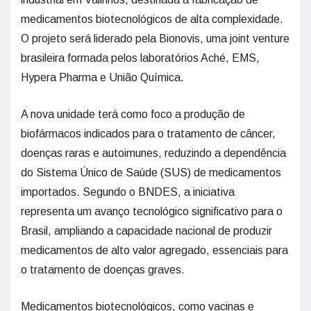
medicamentos biotecnológicos de alta complexidade.
O projeto será liderado pela Bionovis, uma joint venture
brasileira formada pelos laboratórios Aché, EMS,
Hypera Pharma e União Química.
A nova unidade terá como foco a produção de
biofármacos indicados para o tratamento de câncer,
doenças raras e autoimunes, reduzindo a dependência
do Sistema Único de Saúde (SUS) de medicamentos
importados. Segundo o BNDES, a iniciativa
representa um avanço tecnológico significativo para o
Brasil, ampliando a capacidade nacional de produzir
medicamentos de alto valor agregado, essenciais para
o tratamento de doenças graves.
Medicamentos biotecnológicos, como vacinas e