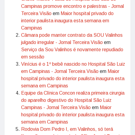
Campinas promove encontro e palestras - Jornal
Terceira Visão
em
Maior hospital privado do
interior paulista inaugura esta semana em
Campinas
Câmara pode manter contrato da SOU Valinhos
julgado irregular - Jornal Terceira Visão
em
Serviço da Sou Valinhos é novamente repudiado
em sessão
Vinícius é o 1º bebê nascido no Hospital São Luiz
em Campinas - Jornal Terceira Visão
em
Maior
hospital privado do interior paulista inaugura esta
semana em Campinas
Equipe da Clínica Concon realiza primeira cirurgia
do aparelho digestivo do Hospital São Luiz
Campinas - Jornal Terceira Visão
em
Maior
hospital privado do interior paulista inaugura esta
semana em Campinas
Rodovia Dom Pedro I, em Valinhos, só terá