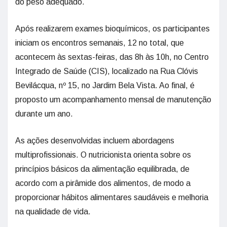
do peso adequado.
Após realizarem exames bioquímicos, os participantes
iniciam os encontros semanais, 12 no total, que
acontecem às sextas-feiras, das 8h às 10h, no Centro
Integrado de Saúde (CIS), localizado na Rua Clóvis
Bevilácqua, nº 15, no Jardim Bela Vista. Ao final, é
proposto um acompanhamento mensal de manutenção
durante um ano.
As ações desenvolvidas incluem abordagens
multiprofissionais. O nutricionista orienta sobre os
princípios básicos da alimentação equilibrada, de
acordo com a pirâmide dos alimentos, de modo a
proporcionar hábitos alimentares saudáveis e melhoria
na qualidade de vida.