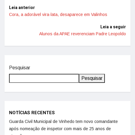
Leia anterior
Cora, a adorável vira-lata, desaparece em Valinhos
Leia a seguir
Alunos da APAE reverenciam Padre Leopoldo
Pesquisar
Pesquisar
NOTÍCIAS RECENTES
Guarda Civil Municipal de Vinhedo tem novo comandante
após nomeação de inspetor com mais de 25 anos de