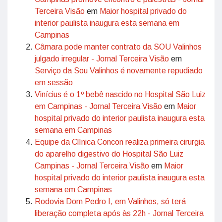
Terceira Visão
em
Maior hospital privado do
interior paulista inaugura esta semana em
Campinas
Câmara pode manter contrato da SOU Valinhos
julgado irregular - Jornal Terceira Visão
em
Serviço da Sou Valinhos é novamente repudiado
em sessão
Vinícius é o 1º bebê nascido no Hospital São Luiz
em Campinas - Jornal Terceira Visão
em
Maior
hospital privado do interior paulista inaugura esta
semana em Campinas
Equipe da Clínica Concon realiza primeira cirurgia
do aparelho digestivo do Hospital São Luiz
Campinas - Jornal Terceira Visão
em
Maior
hospital privado do interior paulista inaugura esta
semana em Campinas
Rodovia Dom Pedro I, em Valinhos, só terá
liberação completa após às 22h - Jornal Terceira