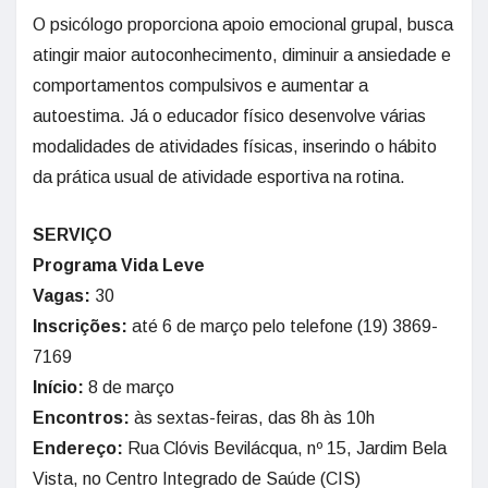
O psicólogo proporciona apoio emocional grupal, busca
atingir maior autoconhecimento, diminuir a ansiedade e
comportamentos compulsivos e aumentar a
autoestima. Já o educador físico desenvolve várias
modalidades de atividades físicas, inserindo o hábito
da prática usual de atividade esportiva na rotina.
SERVIÇO
Programa Vida Leve
Vagas:
30
Inscrições:
até 6 de março pelo telefone (19) 3869-
7169
Início:
8 de março
Encontros:
às sextas-feiras, das 8h às 10h
Endereço:
Rua Clóvis Bevilácqua, nº 15, Jardim Bela
Vista, no Centro Integrado de Saúde (CIS)