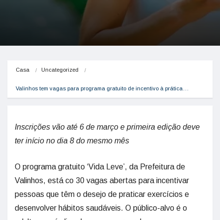
Casa
Uncategorized
Valinhos tem vagas para programa gratuito de incentivo à prática…
Inscrições vão até 6 de março e primeira edição deve
ter início no dia 8 do mesmo mês
O programa gratuito ‘Vida Leve’, da Prefeitura de
Valinhos, está co 30 vagas abertas para incentivar
pessoas que têm o desejo de praticar exercícios e
desenvolver hábitos saudáveis. O público-alvo é o