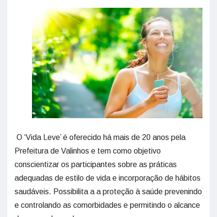
O ‘Vida Leve’ é oferecido há mais de 20 anos pela
Prefeitura de Valinhos e tem como objetivo
conscientizar os participantes sobre as práticas
adequadas de estilo de vida e incorporação de hábitos
saudáveis. Possibilita a a proteção à saúde prevenindo
e controlando as comorbidades e permitindo o alcance