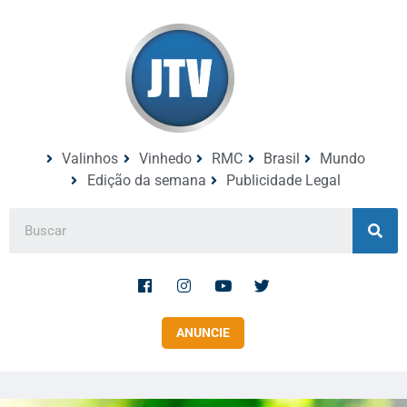
Valinhos
Vinhedo
RMC
Brasil
Mundo
Edição da semana
Publicidade Legal
ANUNCIE