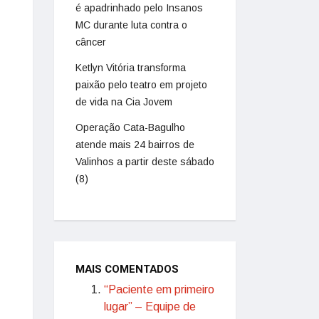
é apadrinhado pelo Insanos
MC durante luta contra o
câncer
Ketlyn Vitória transforma
paixão pelo teatro em projeto
de vida na Cia Jovem
Operação Cata-Bagulho
atende mais 24 bairros de
Valinhos a partir deste sábado
(8)
MAIS COMENTADOS
“Paciente em primeiro
lugar” – Equipe de