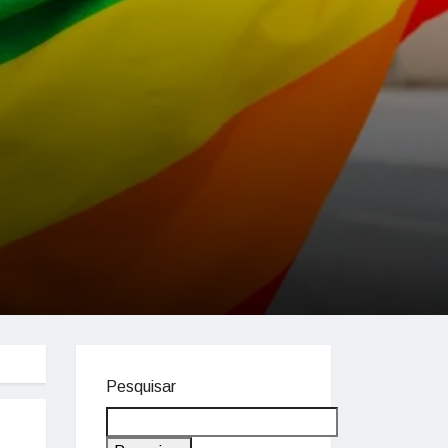
Pesquisar