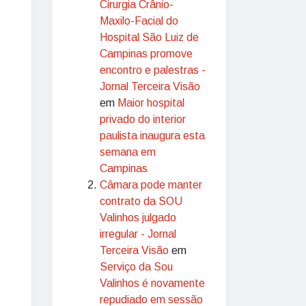
Cirurgia Crânio-
Maxilo-Facial do
Hospital São Luiz de
Campinas promove
encontro e palestras -
Jornal Terceira Visão
em
Maior hospital
privado do interior
paulista inaugura esta
semana em
Campinas
Câmara pode manter
contrato da SOU
Valinhos julgado
irregular - Jornal
Terceira Visão
em
Serviço da Sou
Valinhos é novamente
repudiado em sessão