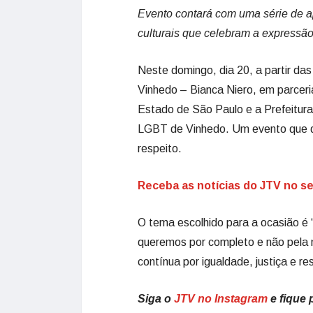
Evento contará com uma série de 
culturais que celebram a expressão
Neste domingo, dia 20, a partir d
Vinhedo – Bianca Niero, em parceri
Estado de São Paulo e a Prefeitura
LGBT de Vinhedo. Um evento que de
respeito.
Receba as notícias do JTV no 
O tema escolhido para a ocasião é “
queremos por completo e não pela
contínua por igualdade, justiça e 
Siga o
JTV no Instagram
e fique 