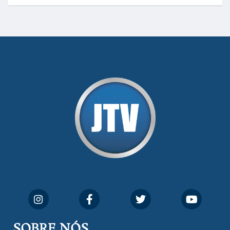
SOBRE NÓS