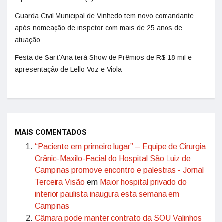
Guarda Civil Municipal de Vinhedo tem novo comandante
após nomeação de inspetor com mais de 25 anos de
atuação
Festa de Sant’Ana terá Show de Prêmios de R$ 18 mil e
apresentação de Lello Voz e Viola
MAIS COMENTADOS
“Paciente em primeiro lugar” – Equipe de Cirurgia
Crânio-Maxilo-Facial do Hospital São Luiz de
Campinas promove encontro e palestras - Jornal
Terceira Visão
em
Maior hospital privado do
interior paulista inaugura esta semana em
Campinas
Câmara pode manter contrato da SOU Valinhos