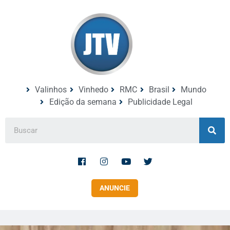
Valinhos
Vinhedo
RMC
Brasil
Mundo
Edição da semana
Publicidade Legal
ANUNCIE