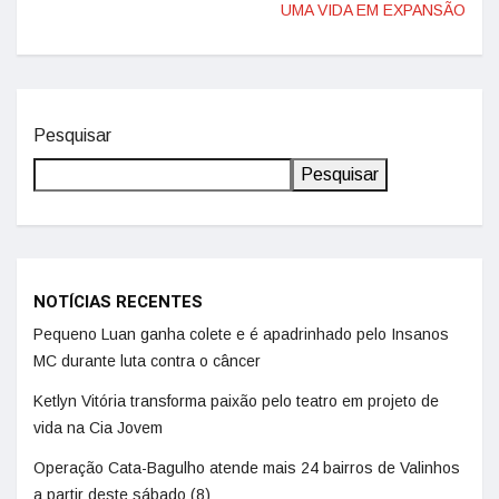
UMA VIDA EM EXPANSÃO
Pesquisar
Pesquisar
NOTÍCIAS RECENTES
Pequeno Luan ganha colete e é apadrinhado pelo Insanos
MC durante luta contra o câncer
Ketlyn Vitória transforma paixão pelo teatro em projeto de
vida na Cia Jovem
Operação Cata-Bagulho atende mais 24 bairros de Valinhos
a partir deste sábado (8)