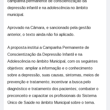
campanha permanente de conscientização da
depressão infantil e na adolescência no âmbito
municipal.
Aprovado na Câmara, e sancionado pela gestão
anterior, o texto ainda não foi aplicado.
A proposta institui a Campanha Permanente de
Conscientização da Depressão Infantil e na
Adolescência no âmbito Municipal, com os seguintes
objetivos: ampliar a informação e o conhecimento
sobre a depressão, suas causas, sintomas, meios de
prevenção e tratamento; incentivar a busca pelo
diagnóstico e tratamento dos pacientes; combater o
preconceito e capacitar os profissionais do Sistema
Único de Saúde no âmbito Municipal sobre o tema.