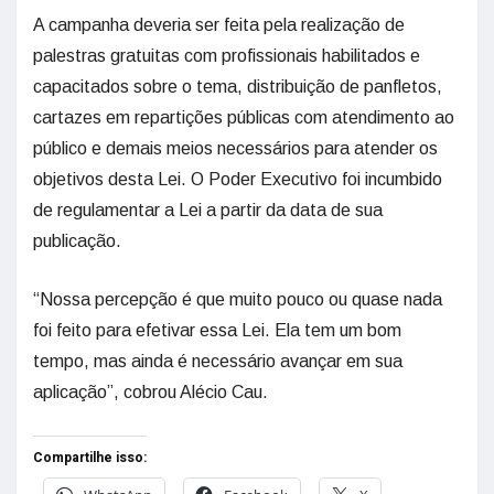
A campanha deveria ser feita pela realização de
palestras gratuitas com profissionais habilitados e
capacitados sobre o tema, distribuição de panfletos,
cartazes em repartições públicas com atendimento ao
público e demais meios necessários para atender os
objetivos desta Lei. O Poder Executivo foi incumbido
de regulamentar a Lei a partir da data de sua
publicação.
“Nossa percepção é que muito pouco ou quase nada
foi feito para efetivar essa Lei. Ela tem um bom
tempo, mas ainda é necessário avançar em sua
aplicação”, cobrou Alécio Cau.
Compartilhe isso: