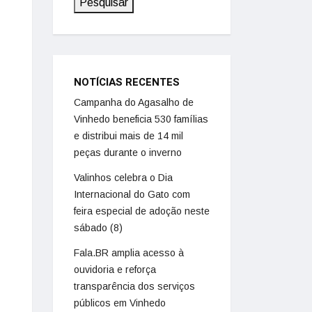
Pesquisar
NOTÍCIAS RECENTES
Campanha do Agasalho de
Vinhedo beneficia 530 famílias
e distribui mais de 14 mil
peças durante o inverno
Valinhos celebra o Dia
Internacional do Gato com
feira especial de adoção neste
sábado (8)
Fala.BR amplia acesso à
ouvidoria e reforça
transparência dos serviços
públicos em Vinhedo