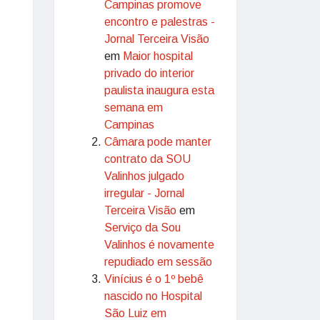
Campinas promove
encontro e palestras -
Jornal Terceira Visão
em
Maior hospital
privado do interior
paulista inaugura esta
semana em
Campinas
Câmara pode manter
contrato da SOU
Valinhos julgado
irregular - Jornal
Terceira Visão
em
Serviço da Sou
Valinhos é novamente
repudiado em sessão
Vinícius é o 1º bebê
nascido no Hospital
São Luiz em