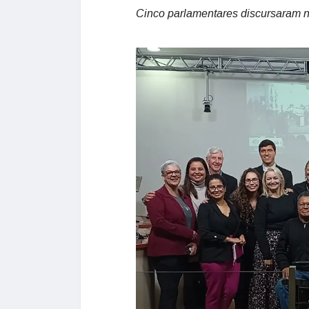
Cinco parlamentares discursaram 