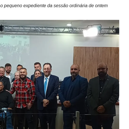
no pequeno expediente da sessão ordinária de ontem