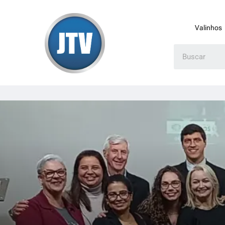
Valinhos