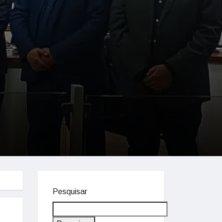
Pesquisar