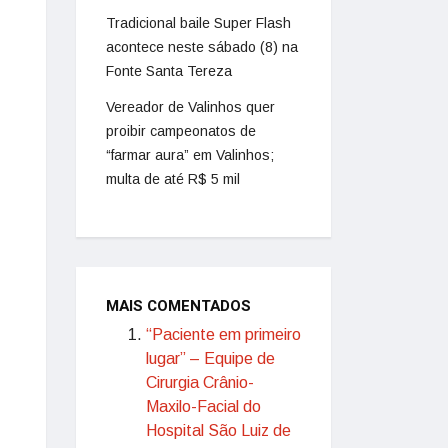
Tradicional baile Super Flash
acontece neste sábado (8) na
Fonte Santa Tereza
Vereador de Valinhos quer
proibir campeonatos de
“farmar aura” em Valinhos;
multa de até R$ 5 mil
MAIS COMENTADOS
“Paciente em primeiro
lugar” – Equipe de
Cirurgia Crânio-
Maxilo-Facial do
Hospital São Luiz de