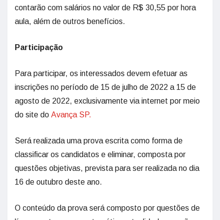
contarão com salários no valor de R$ 30,55 por hora
aula, além de outros benefícios.
Participação
Para participar, os interessados devem efetuar as
inscrições no período de 15 de julho de 2022 a 15 de
agosto de 2022, exclusivamente via internet por meio
do site do
Avança SP.
Será realizada uma prova escrita como forma de
classificar os candidatos e eliminar, composta por
questões objetivas, prevista para ser realizada no dia
16 de outubro deste ano.
O conteúdo da prova será composto por questões de