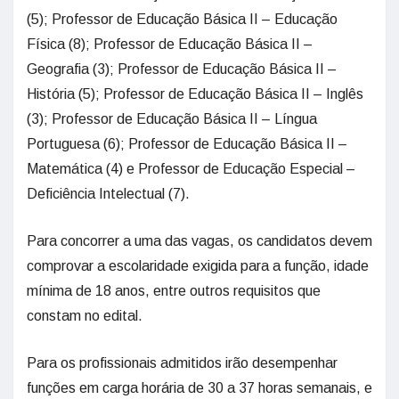
(5); Professor de Educação Básica II – Educação
Física (8); Professor de Educação Básica II –
Geografia (3); Professor de Educação Básica II –
História (5); Professor de Educação Básica II – Inglês
(3); Professor de Educação Básica II – Língua
Portuguesa (6); Professor de Educação Básica II –
Matemática (4) e Professor de Educação Especial –
Deficiência Intelectual (7).
Para concorrer a uma das vagas, os candidatos devem
comprovar a escolaridade exigida para a função, idade
mínima de 18 anos, entre outros requisitos que
constam no edital.
Para os profissionais admitidos irão desempenhar
funções em carga horária de 30 a 37 horas semanais, e