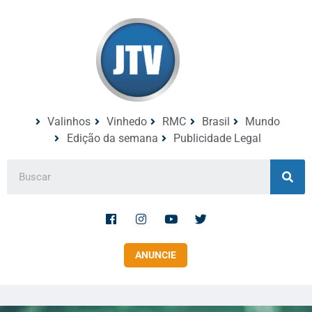
Valinhos
Vinhedo
RMC
Brasil
Mundo
Edição da semana
Publicidade Legal
ANUNCIE