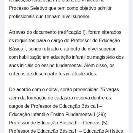
Processo Seletivo que tem como objetivo admitir
profissionais que tenham nível superior.
Através do documento (retificação I), foram alterados
os requisitos para o cargo de Professor de Educação
Básica I, sendo retirado o atributo de nível superior
com habilitação em educação infantil ou magistério dos
anos iniciais do ensino fundamental. Além disso, os
critérios de desempate foram atualizados.
De acordo com o edital, serão preenchidas 75 vagas
além da formação de cadastro reserva dentre os
cargos de Professor de Educação Básica I –
Educação Infantil e Ensino Fundamental I (29);
Professor de Educação Básica II – Ciências (5);
Professor de Educação Básica II – Educação Artística