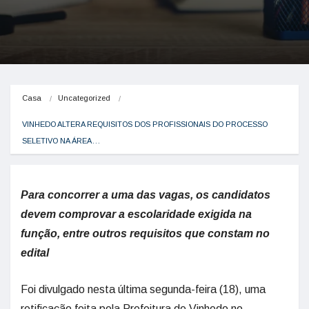
Casa
Uncategorized
VINHEDO ALTERA REQUISITOS DOS PROFISSIONAIS DO PROCESSO 
SELETIVO NA ÁREA…
Para concorrer a uma das vagas, os candidatos
devem comprovar a escolaridade exigida na
função, entre outros requisitos que constam no
edital
Foi divulgado nesta última segunda-feira (18), uma
retificação feita pela Prefeitura de Vinhedo no