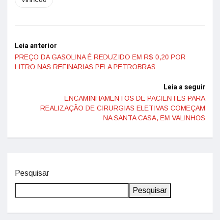
Leia anterior
PREÇO DA GASOLINA É REDUZIDO EM R$ 0,20 POR
LITRO NAS REFINARIAS PELA PETROBRAS
Leia a seguir
ENCAMINHAMENTOS DE PACIENTES PARA
REALIZAÇÃO DE CIRURGIAS ELETIVAS COMEÇAM
NA SANTA CASA, EM VALINHOS
Pesquisar
Pesquisar